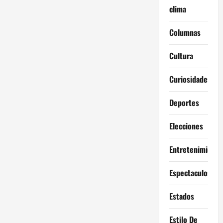
clima
Columnas
Cultura
Curiosidades
Deportes
Elecciones
Entretenimiento
Espectaculos
Estados
Estilo De