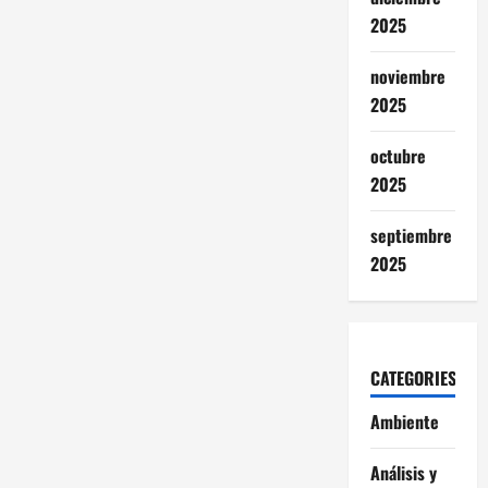
2025
noviembre
2025
octubre
2025
septiembre
2025
CATEGORIES
Ambiente
Análisis y