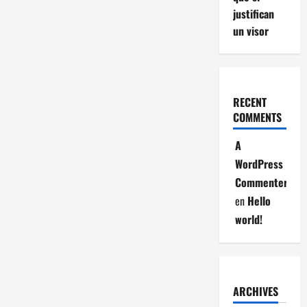
justifican
un visor
RECENT
COMMENTS
A
WordPress
Commenter
en
Hello
world!
ARCHIVES