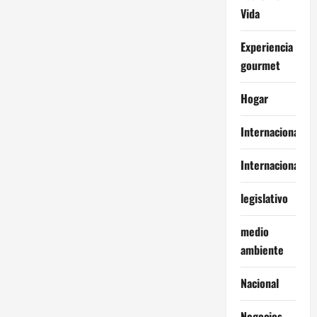
Vida
Experiencia
gourmet
Hogar
Internacional
Internacionales
legislativo
medio
ambiente
Nacional
Negocios