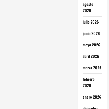
agosto
2026
julio 2026
junio 2026
mayo 2026
abril 2026
marzo 2026
febrero
2026
enero 2026
diciembre