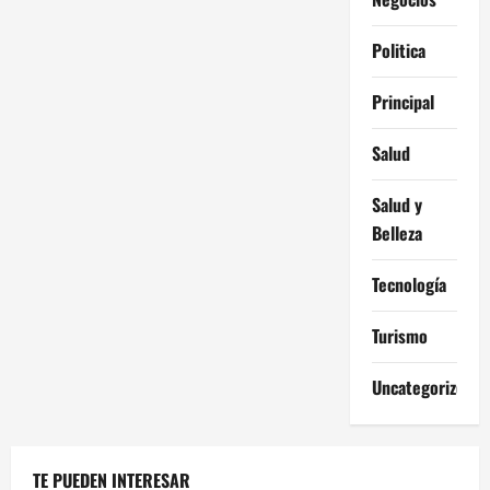
Politica
Principal
Salud
Salud y
Belleza
Tecnología
Turismo
Uncategorized
TE PUEDEN INTERESAR