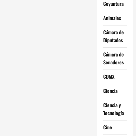
Coyuntura
Animales
Cámara de
Diputados
Cámara de
Senadores
CDMX
Ciencia
Ciencia y
Tecnología
Cine