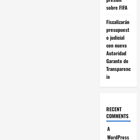
sobre FIFA
Fiscalizarán
presupuest
o judicial
con nueva
Autoridad
Garante de
Transparenc
ia
RECENT
COMMENTS
A
WordPress