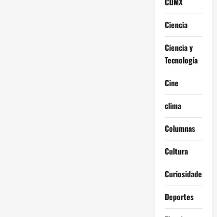
CDMX
Ciencia
Ciencia y
Tecnología
Cine
clima
Columnas
Cultura
Curiosidades
Deportes