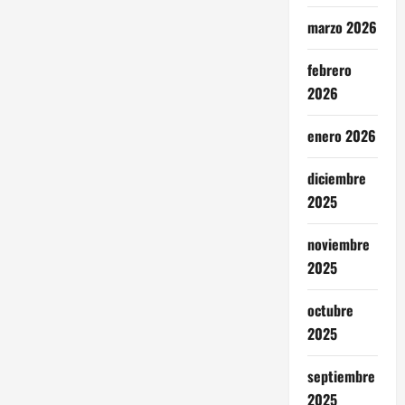
marzo 2026
febrero
2026
enero 2026
diciembre
2025
noviembre
2025
octubre
2025
septiembre
2025