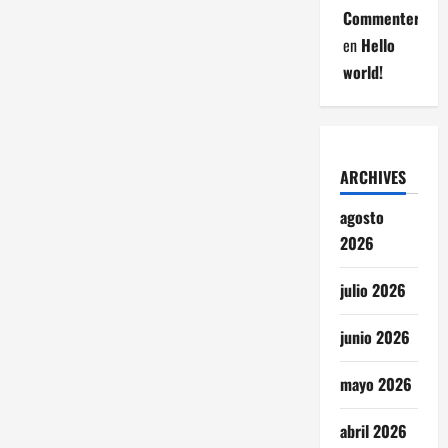
Commenter
en
Hello
world!
ARCHIVES
agosto
2026
julio 2026
junio 2026
mayo 2026
abril 2026