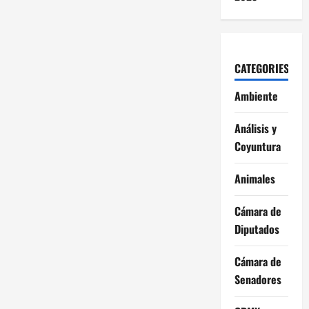
CATEGORIES
Ambiente
Análisis y
Coyuntura
Animales
Cámara de
Diputados
Cámara de
Senadores