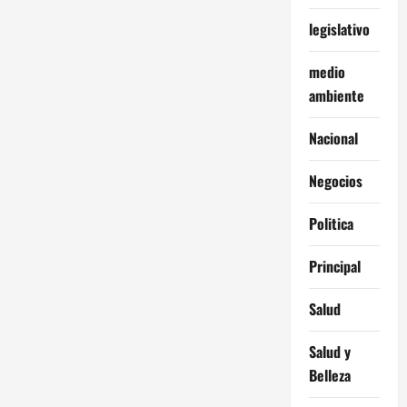
legislativo
medio
ambiente
Nacional
Negocios
Politica
Principal
Salud
Salud y
Belleza