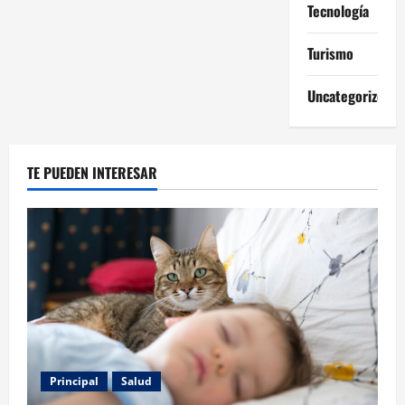
Tecnología
Turismo
Uncategorized
TE PUEDEN INTERESAR
Principal
Salud