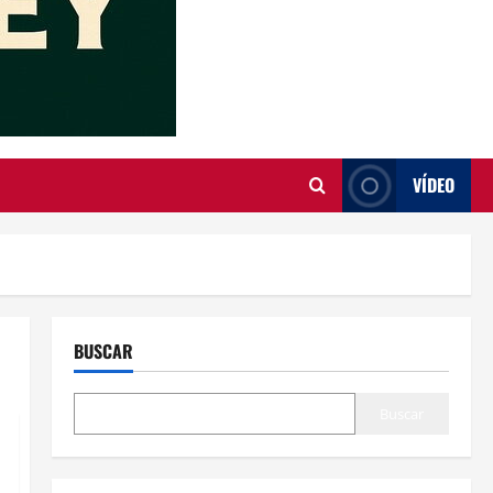
VÍDEO
BUSCAR
Buscar