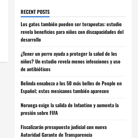
RECENT POSTS
Los gatos también pueden ser terapeutas: estudio
revela beneficios para niños con discapacidades del
desarrollo
¿Tener un perro ayuda a proteger la salud de los
niños? Un estudio revela menos infecciones y uso
de antibióticos
Belinda encabeza a los 50 más bellos de People en
Español; estos mexicanos también aparecen
Noruega exige la salida de Infantino y aumenta la
presión sobre FIFA
Fiscalizarán presupuesto judicial con nueva
Autoridad Garante de Transparencia