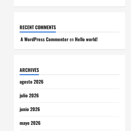
RECENT COMMENTS
A WordPress Commenter
en
Hello world!
ARCHIVES
agosto 2026
julio 2026
junio 2026
mayo 2026