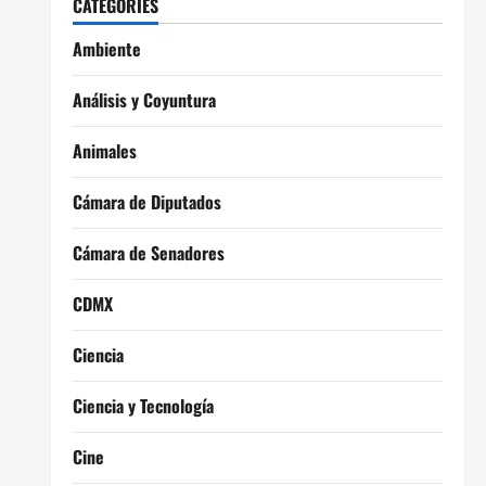
CATEGORIES
Ambiente
Análisis y Coyuntura
Animales
Cámara de Diputados
Cámara de Senadores
CDMX
Ciencia
Ciencia y Tecnología
Cine