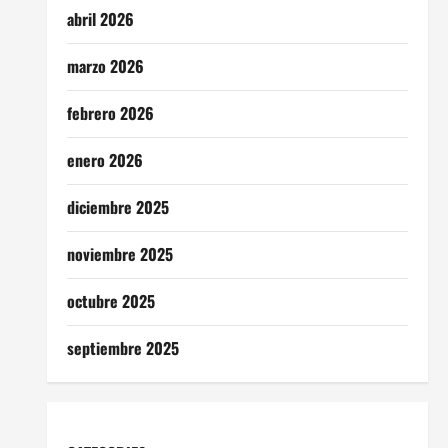
abril 2026
marzo 2026
febrero 2026
enero 2026
diciembre 2025
noviembre 2025
octubre 2025
septiembre 2025