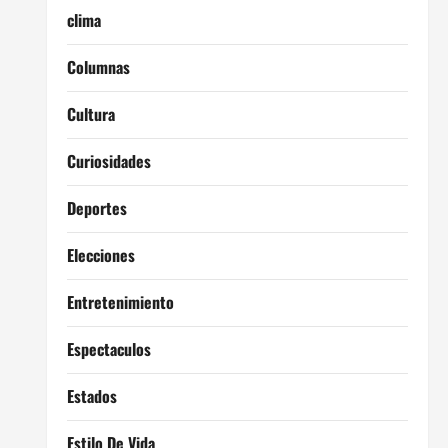
clima
Columnas
Cultura
Curiosidades
Deportes
Elecciones
Entretenimiento
Espectaculos
Estados
Estilo De Vida