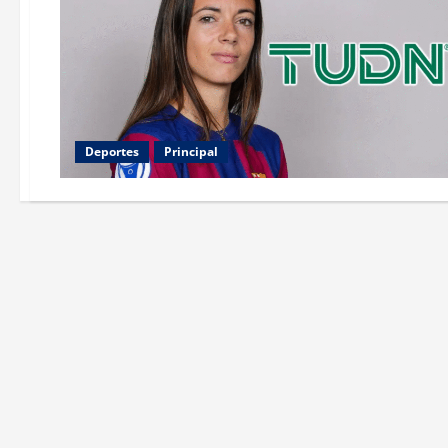
Deportes
Principal