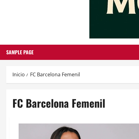
SAMPLE PAGE
Inicio
FC Barcelona Femenil
FC Barcelona Femenil