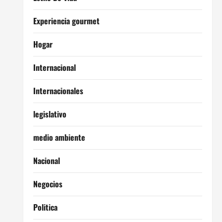
Experiencia gourmet
Hogar
Internacional
Internacionales
legislativo
medio ambiente
Nacional
Negocios
Politica