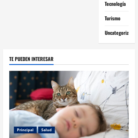
Tecnología
Turismo
Uncategorized
TE PUEDEN INTERESAR
Principal
Salud