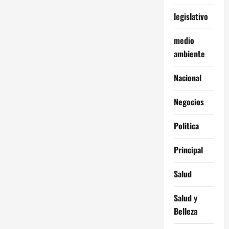
legislativo
medio
ambiente
Nacional
Negocios
Politica
Principal
Salud
Salud y
Belleza