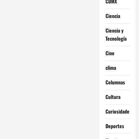
CDMX
Ciencia
Ciencia y
Tecnología
Cine
clima
Columnas
Cultura
Curiosidades
Deportes