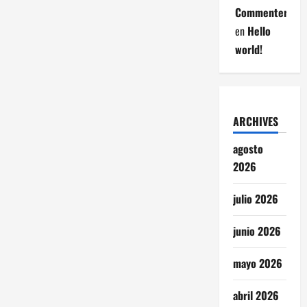
Commenter
en
Hello
world!
ARCHIVES
agosto
2026
julio 2026
junio 2026
mayo 2026
abril 2026