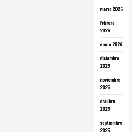
marzo 2026
febrero
2026
enero 2026
diciembre
2025
noviembre
2025
octubre
2025
septiembre
2025