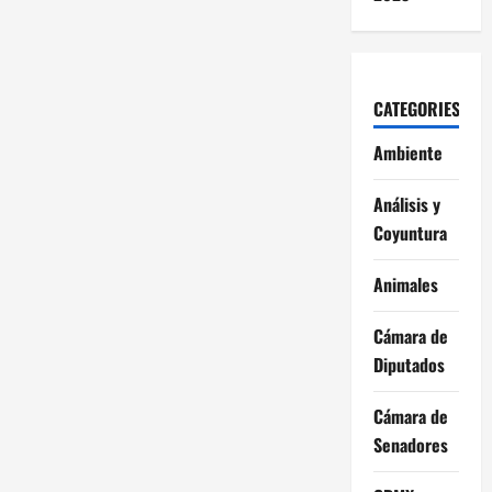
CATEGORIES
Ambiente
Análisis y
Coyuntura
Animales
Cámara de
Diputados
Cámara de
Senadores