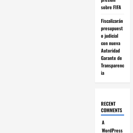
sobre FIFA
Fiscalizarán
presupuest
o judicial
con nueva
Autoridad
Garante de
Transparenc
ia
RECENT
COMMENTS
A
WordPress