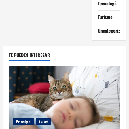
Tecnología
Turismo
Uncategorized
TE PUEDEN INTERESAR
Principal
Salud