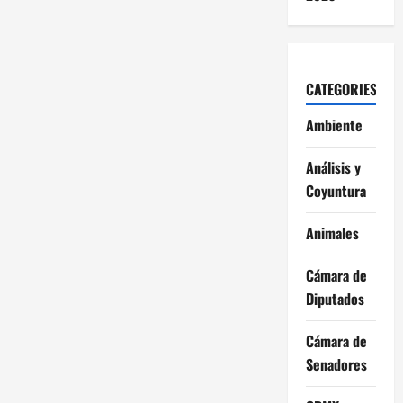
CATEGORIES
Ambiente
Análisis y
Coyuntura
Animales
Cámara de
Diputados
Cámara de
Senadores