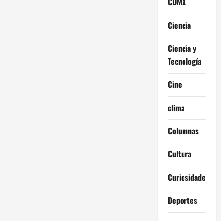
CDMX
Ciencia
Ciencia y
Tecnología
Cine
clima
Columnas
Cultura
Curiosidades
Deportes