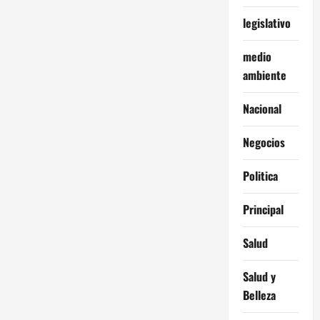
legislativo
medio
ambiente
Nacional
Negocios
Politica
Principal
Salud
Salud y
Belleza