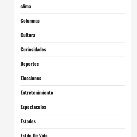
clima
Columnas
Cultura
Curiosidades
Deportes
Elecciones
Entretenimiento
Espectaculos
Estados
Estilo De Vida