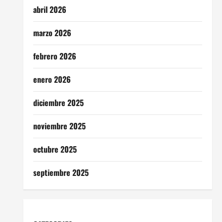
abril 2026
marzo 2026
febrero 2026
enero 2026
diciembre 2025
noviembre 2025
octubre 2025
septiembre 2025