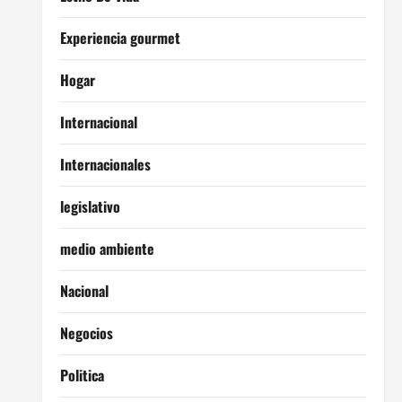
Experiencia gourmet
Hogar
Internacional
Internacionales
legislativo
medio ambiente
Nacional
Negocios
Politica