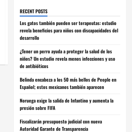
RECENT POSTS
Los gatos también pueden ser terapeutas: estudio
revela beneficios para niños con discapacidades del
desarrollo
¿Tener un perro ayuda a proteger la salud de los
niños? Un estudio revela menos infecciones y uso
de antibióticos
Belinda encabeza a los 50 más bellos de People en
Español; estos mexicanos también aparecen
Noruega exige la salida de Infantino y aumenta la
presión sobre FIFA
Fiscalizarán presupuesto judicial con nueva
Autoridad Garante de Transparencia