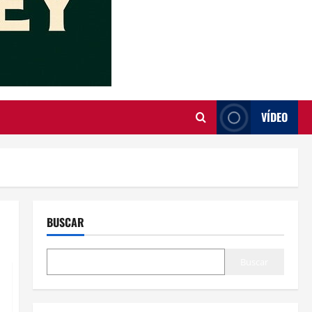
VÍDEO
BUSCAR
Buscar