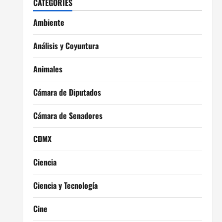
CATEGORIES
Ambiente
Análisis y Coyuntura
Animales
Cámara de Diputados
Cámara de Senadores
CDMX
Ciencia
Ciencia y Tecnología
Cine