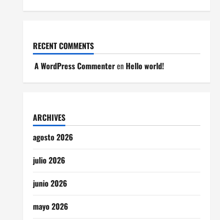
RECENT COMMENTS
A WordPress Commenter
en
Hello world!
ARCHIVES
agosto 2026
julio 2026
junio 2026
mayo 2026