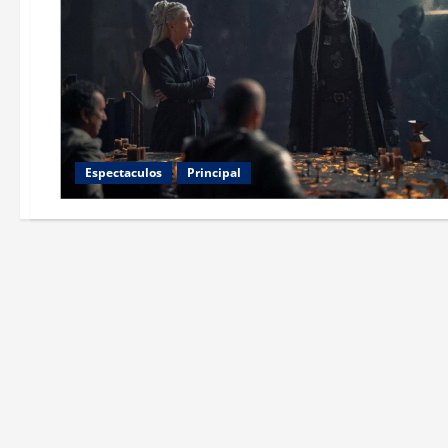
Espectaculos
Principal