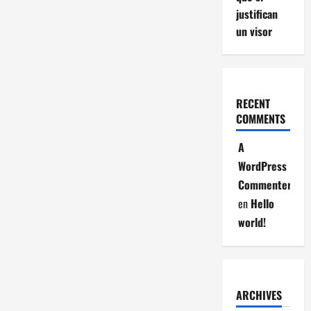
justifican
un visor
RECENT
COMMENTS
A
WordPress
Commenter
en
Hello
world!
ARCHIVES