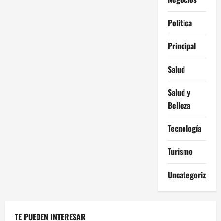
Politica
Principal
Salud
Salud y
Belleza
Tecnología
Turismo
Uncategorized
TE PUEDEN INTERESAR