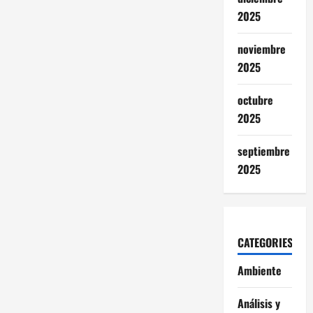
2025
noviembre
2025
octubre
2025
septiembre
2025
CATEGORIES
Ambiente
Análisis y