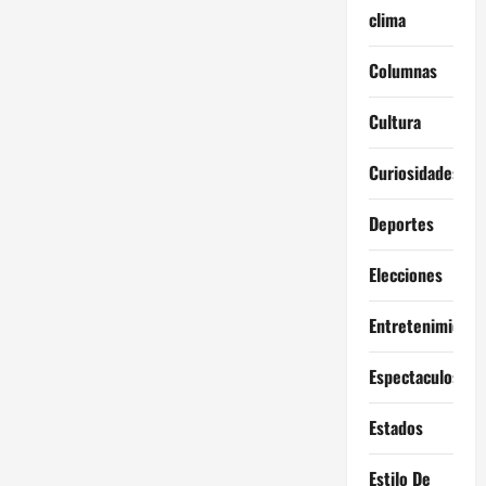
clima
Columnas
Cultura
Curiosidades
Deportes
Elecciones
Entretenimiento
Espectaculos
Estados
Estilo De