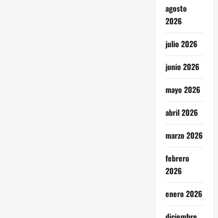
agosto
2026
julio 2026
junio 2026
mayo 2026
abril 2026
marzo 2026
febrero
2026
enero 2026
diciembre