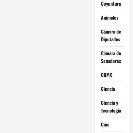
Coyuntura
Animales
Cámara de
Diputados
Cámara de
Senadores
CDMX
Ciencia
Ciencia y
Tecnología
Cine