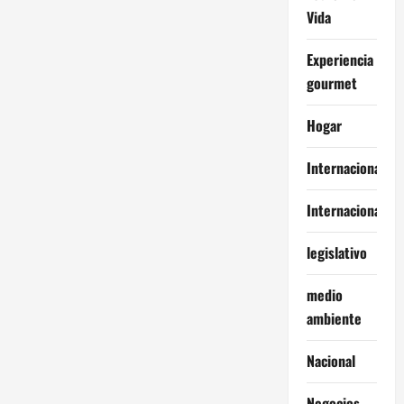
Vida
Experiencia
gourmet
Hogar
Internacional
Internacionales
legislativo
medio
ambiente
Nacional
Negocios