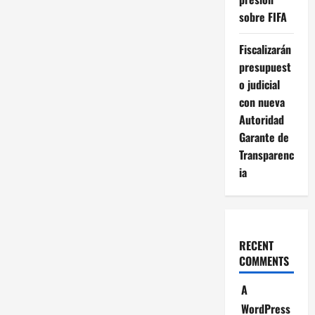
sobre FIFA
Fiscalizarán
presupuest
o judicial
con nueva
Autoridad
Garante de
Transparenc
ia
RECENT
COMMENTS
A
WordPress