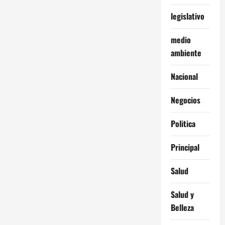
legislativo
medio
ambiente
Nacional
Negocios
Politica
Principal
Salud
Salud y
Belleza