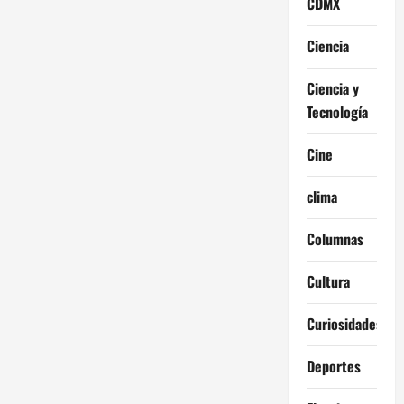
CDMX
Ciencia
Ciencia y
Tecnología
Cine
clima
Columnas
Cultura
Curiosidades
Deportes