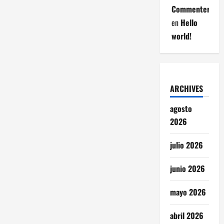
Commenter
en
Hello
world!
ARCHIVES
agosto
2026
julio 2026
junio 2026
mayo 2026
abril 2026