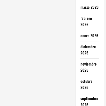
marzo 2026
febrero
2026
enero 2026
diciembre
2025
noviembre
2025
octubre
2025
septiembre
2025