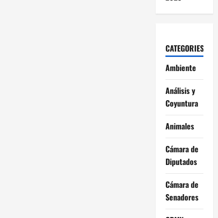
CATEGORIES
Ambiente
Análisis y
Coyuntura
Animales
Cámara de
Diputados
Cámara de
Senadores