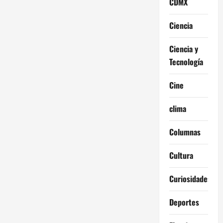
CDMX
Ciencia
Ciencia y
Tecnología
Cine
clima
Columnas
Cultura
Curiosidades
Deportes