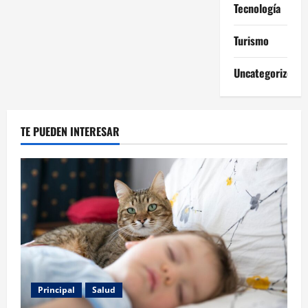
Tecnología
Turismo
Uncategorized
TE PUEDEN INTERESAR
Principal
Salud