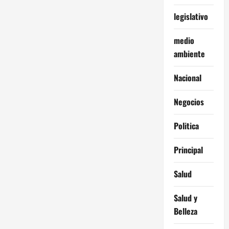
legislativo
medio
ambiente
Nacional
Negocios
Politica
Principal
Salud
Salud y
Belleza