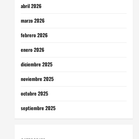
abril 2026
marzo 2026
febrero 2026
enero 2026
diciembre 2025
noviembre 2025
octubre 2025
septiembre 2025