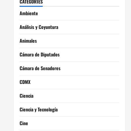
CATEGORIES
Ambiente
Análisis y Coyuntura
Animales
Cámara de Diputados
Cámara de Senadores
CDMX
Ciencia
Ciencia y Tecnología
Cine