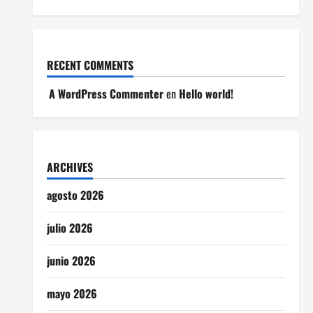
RECENT COMMENTS
A WordPress Commenter
en
Hello world!
ARCHIVES
agosto 2026
julio 2026
junio 2026
mayo 2026