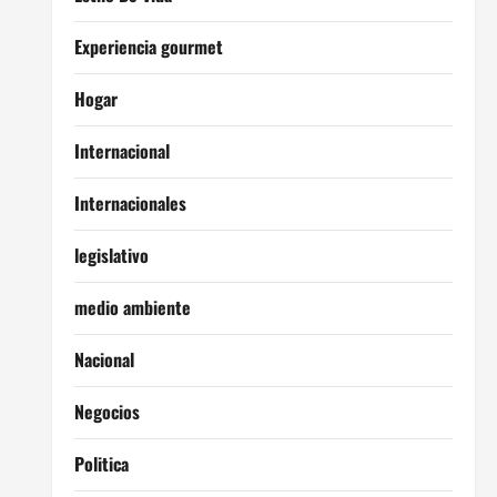
Experiencia gourmet
Hogar
Internacional
Internacionales
legislativo
medio ambiente
Nacional
Negocios
Politica