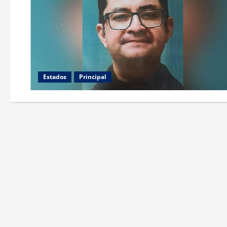
Estados
Principal