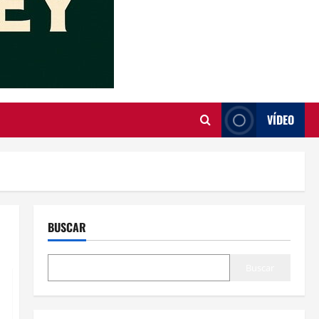
VÍDEO
BUSCAR
Buscar