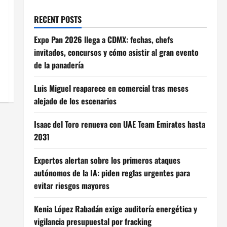
RECENT POSTS
Expo Pan 2026 llega a CDMX: fechas, chefs
invitados, concursos y cómo asistir al gran evento
de la panadería
Luis Miguel reaparece en comercial tras meses
alejado de los escenarios
Isaac del Toro renueva con UAE Team Emirates hasta
2031
Expertos alertan sobre los primeros ataques
autónomos de la IA: piden reglas urgentes para
evitar riesgos mayores
Kenia López Rabadán exige auditoría energética y
vigilancia presupuestal por fracking