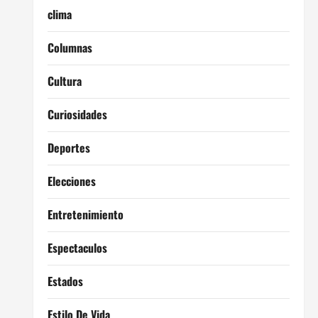
clima
Columnas
Cultura
Curiosidades
Deportes
Elecciones
Entretenimiento
Espectaculos
Estados
Estilo De Vida