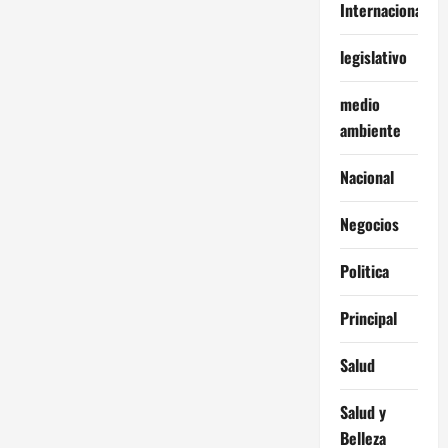
Internacionales
legislativo
medio
ambiente
Nacional
Negocios
Politica
Principal
Salud
Salud y
Belleza