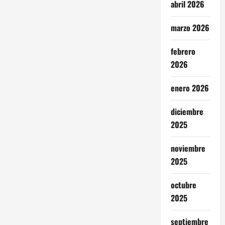
abril 2026
marzo 2026
febrero
2026
enero 2026
diciembre
2025
noviembre
2025
octubre
2025
septiembre