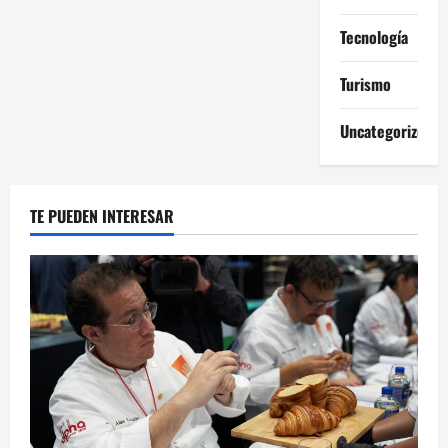
Tecnología
Turismo
Uncategorized
TE PUEDEN INTERESAR