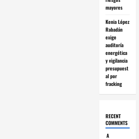
mayores
Kenia López
Rabadán
exige
auditoría
energética
y vigilancia
presupuest
al por
fracking
RECENT
COMMENTS
A