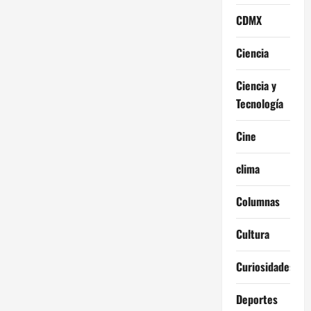
CDMX
Ciencia
Ciencia y
Tecnología
Cine
clima
Columnas
Cultura
Curiosidades
Deportes