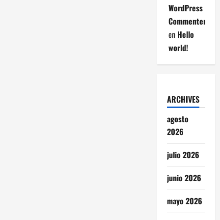
WordPress
Commenter
en
Hello
world!
ARCHIVES
agosto
2026
julio 2026
junio 2026
mayo 2026