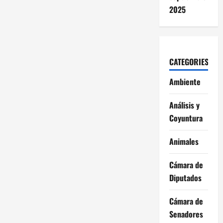
2025
CATEGORIES
Ambiente
Análisis y
Coyuntura
Animales
Cámara de
Diputados
Cámara de
Senadores