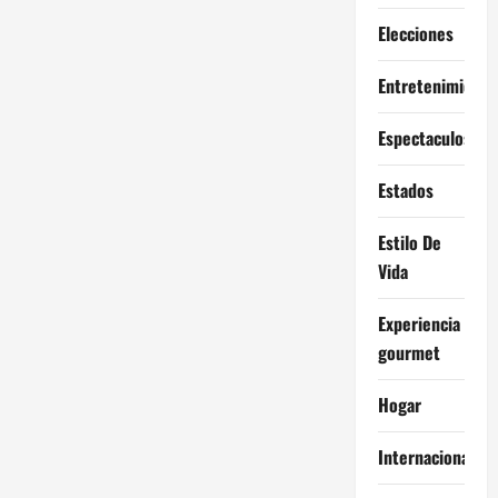
Elecciones
Entretenimiento
Espectaculos
Estados
Estilo De
Vida
Experiencia
gourmet
Hogar
Internacional