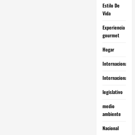
Estilo De
Vida
Experiencia
gourmet
Hogar
Internacional
Internacionales
legislativo
medio
ambiente
Nacional