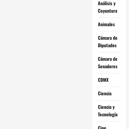
Análisis y
Coyuntura
Animales
Cámara de
Diputados
Cámara de
Senadores
CDMX
Ciencia
Ciencia y
Tecnología
Cine