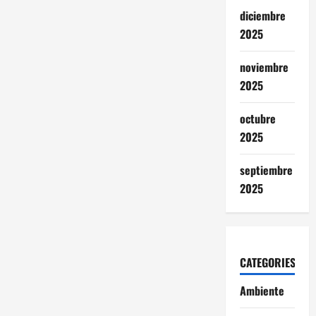
diciembre
2025
noviembre
2025
octubre
2025
septiembre
2025
CATEGORIES
Ambiente