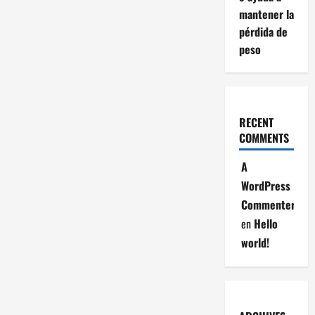
mantener la
pérdida de
peso
RECENT
COMMENTS
A
WordPress
Commenter
en
Hello
world!