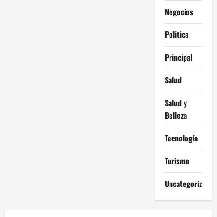
Negocios
Politica
Principal
Salud
Salud y
Belleza
Tecnología
Turismo
Uncategorized