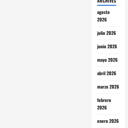
ARCHIVES
agosto
2026
julio 2026
junio 2026
mayo 2026
abril 2026
marzo 2026
febrero
2026
enero 2026