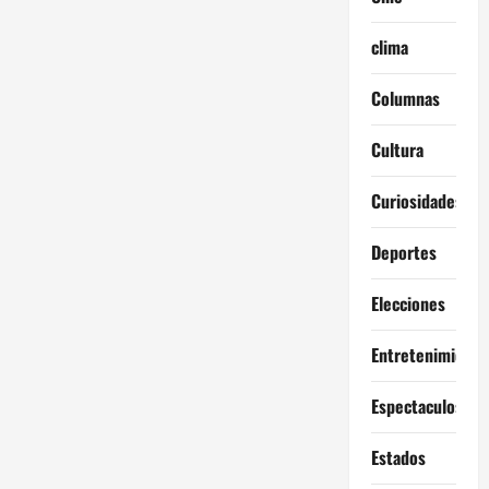
clima
Columnas
Cultura
Curiosidades
Deportes
Elecciones
Entretenimiento
Espectaculos
Estados