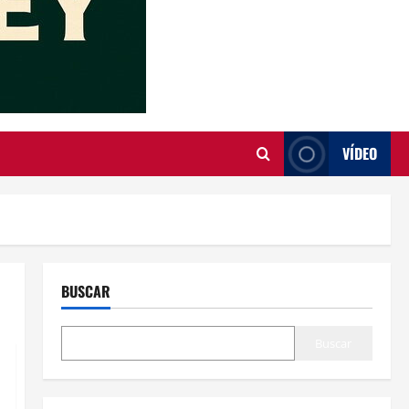
VÍDEO
BUSCAR
Buscar