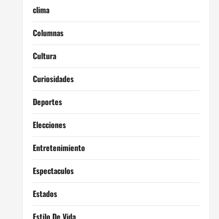
clima
Columnas
Cultura
Curiosidades
Deportes
Elecciones
Entretenimiento
Espectaculos
Estados
Estilo De Vida