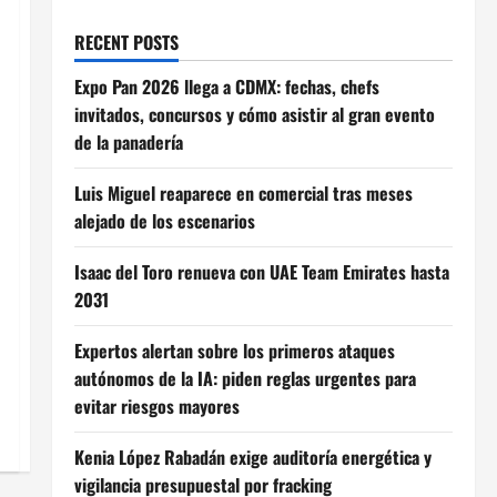
RECENT POSTS
Expo Pan 2026 llega a CDMX: fechas, chefs
invitados, concursos y cómo asistir al gran evento
de la panadería
Luis Miguel reaparece en comercial tras meses
alejado de los escenarios
Isaac del Toro renueva con UAE Team Emirates hasta
2031
Expertos alertan sobre los primeros ataques
autónomos de la IA: piden reglas urgentes para
evitar riesgos mayores
Kenia López Rabadán exige auditoría energética y
vigilancia presupuestal por fracking