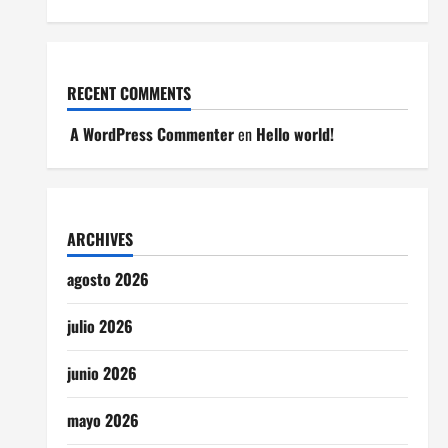
RECENT COMMENTS
A WordPress Commenter
en
Hello world!
ARCHIVES
agosto 2026
julio 2026
junio 2026
mayo 2026