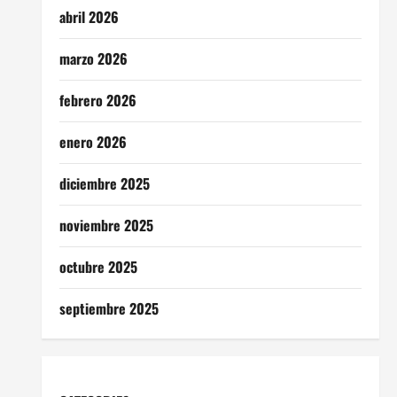
abril 2026
marzo 2026
febrero 2026
enero 2026
diciembre 2025
noviembre 2025
octubre 2025
septiembre 2025