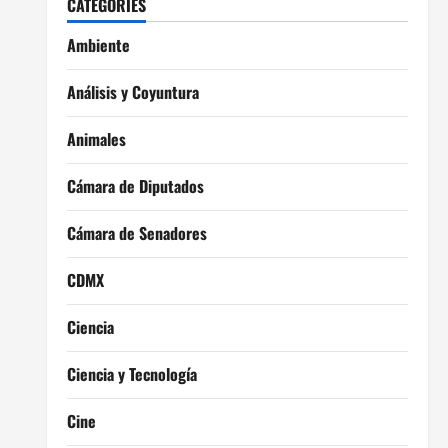
CATEGORIES
Ambiente
Análisis y Coyuntura
Animales
Cámara de Diputados
Cámara de Senadores
CDMX
Ciencia
Ciencia y Tecnología
Cine