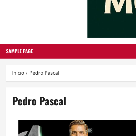
SAMPLE PAGE
Inicio
Pedro Pascal
Pedro Pascal