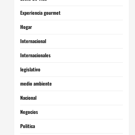
Experiencia gourmet
Hogar
Internacional
Internacionales
legislativo
medio ambiente
Nacional
Negocios
Politica