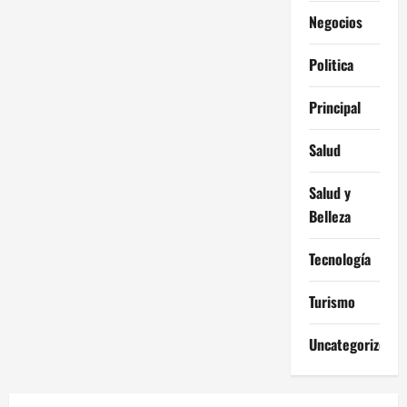
Negocios
Politica
Principal
Salud
Salud y
Belleza
Tecnología
Turismo
Uncategorized