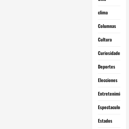
clima
Columnas
Cultura
Curiosidades
Deportes
Elecciones
Entretenimiento
Espectaculos
Estados