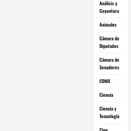
Análisis y
Coyuntura
Animales
Cámara de
Diputados
Cámara de
Senadores
CDMX
Ciencia
Ciencia y
Tecnología
Cine