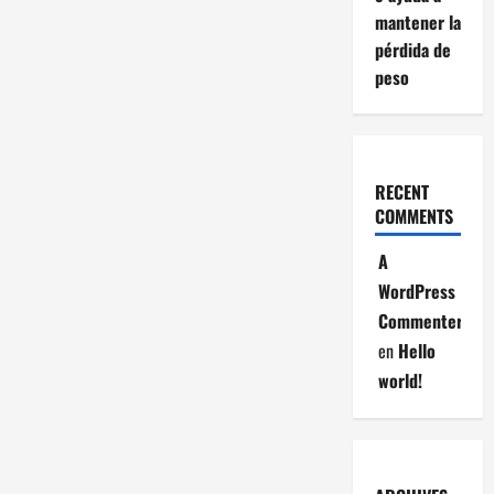
mantener la
pérdida de
peso
RECENT
COMMENTS
A
WordPress
Commenter
en
Hello
world!