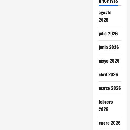
ARCHIVES
agosto
2026
julio 2026
junio 2026
mayo 2026
abril 2026
marzo 2026
febrero
2026
enero 2026