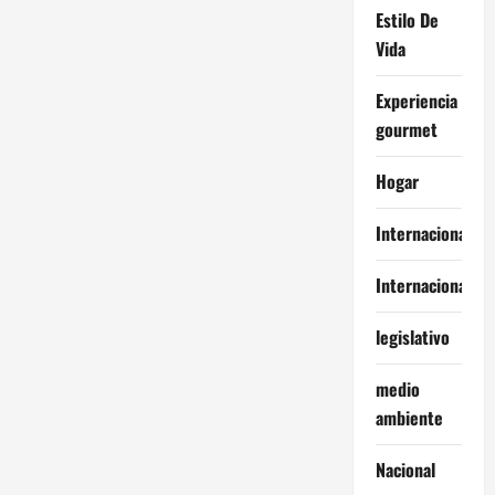
Estilo De
Vida
Experiencia
gourmet
Hogar
Internacional
Internacionales
legislativo
medio
ambiente
Nacional