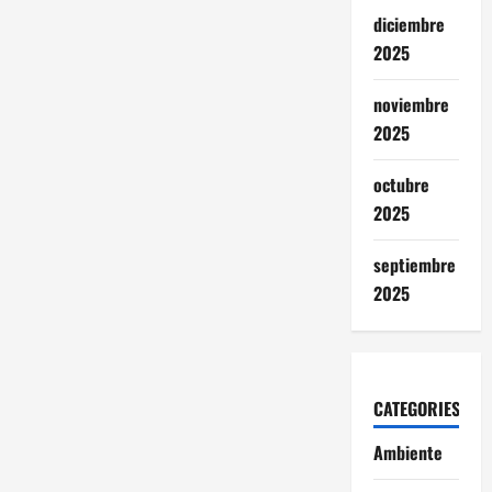
diciembre
2025
noviembre
2025
octubre
2025
septiembre
2025
CATEGORIES
Ambiente