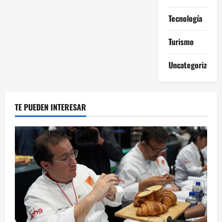
Tecnología
Turismo
Uncategorized
TE PUEDEN INTERESAR