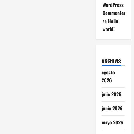
WordPress
Commenter
en
Hello
world!
ARCHIVES
agosto
2026
julio 2026
junio 2026
mayo 2026