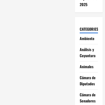
2025
CATEGORIES
Ambiente
Análisis y
Coyuntura
Animales
Cámara de
Diputados
Cámara de
Senadores