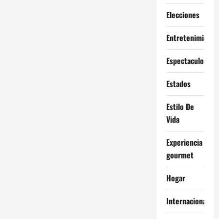
Elecciones
Entretenimiento
Espectaculos
Estados
Estilo De
Vida
Experiencia
gourmet
Hogar
Internacional