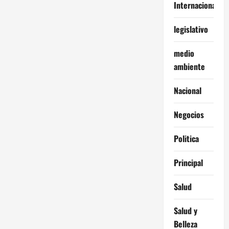
Internacionales
legislativo
medio
ambiente
Nacional
Negocios
Politica
Principal
Salud
Salud y
Belleza