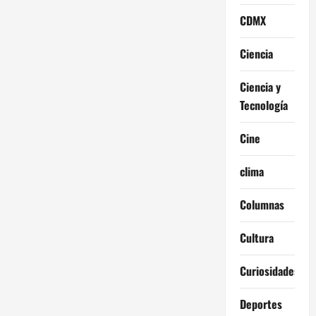
CDMX
Ciencia
Ciencia y
Tecnología
Cine
clima
Columnas
Cultura
Curiosidades
Deportes