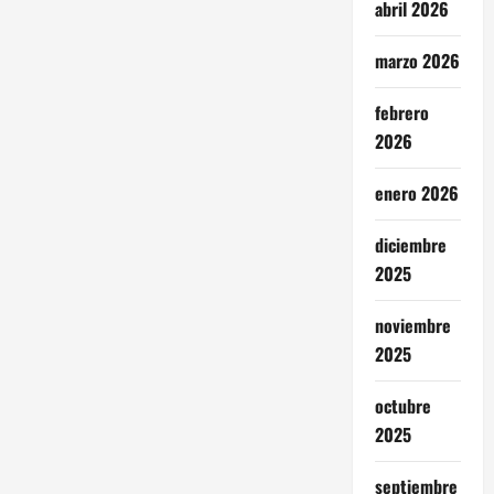
abril 2026
marzo 2026
febrero
2026
enero 2026
diciembre
2025
noviembre
2025
octubre
2025
septiembre