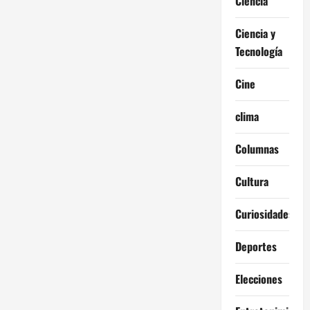
Ciencia
Ciencia y
Tecnología
Cine
clima
Columnas
Cultura
Curiosidades
Deportes
Elecciones