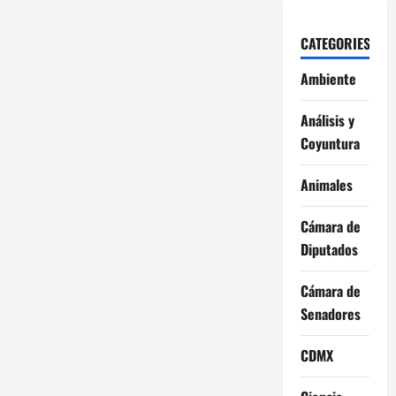
CATEGORIES
Ambiente
Análisis y
Coyuntura
Animales
Cámara de
Diputados
Cámara de
Senadores
CDMX