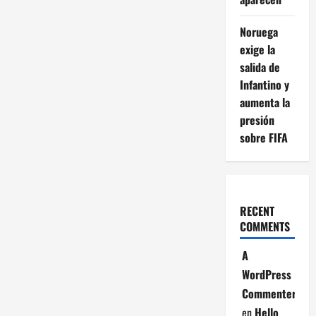
Noruega
exige la
salida de
Infantino y
aumenta la
presión
sobre FIFA
RECENT
COMMENTS
A
WordPress
Commenter
en
Hello