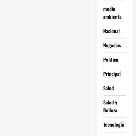
medio
ambiente
Nacional
Negocios
Politica
Principal
Salud
Salud y
Belleza
Tecnología