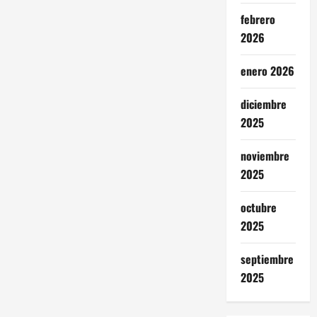
febrero
2026
enero 2026
diciembre
2025
noviembre
2025
octubre
2025
septiembre
2025