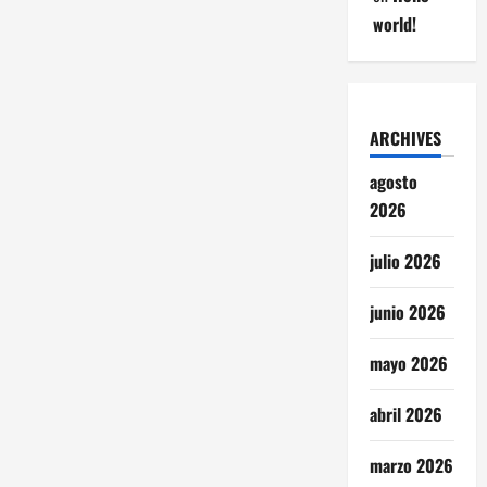
world!
ARCHIVES
agosto
2026
julio 2026
junio 2026
mayo 2026
abril 2026
marzo 2026