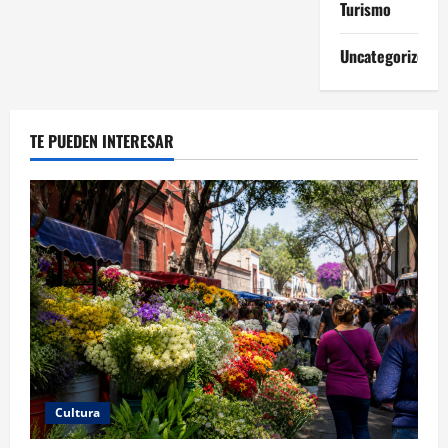
Turismo
Uncategorized
TE PUEDEN INTERESAR
Cultura