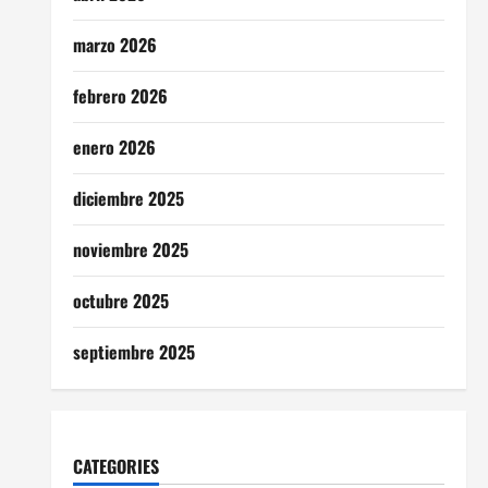
marzo 2026
febrero 2026
enero 2026
diciembre 2025
noviembre 2025
octubre 2025
septiembre 2025
CATEGORIES