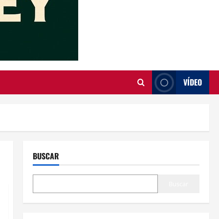
VÍDEO
BUSCAR
Buscar