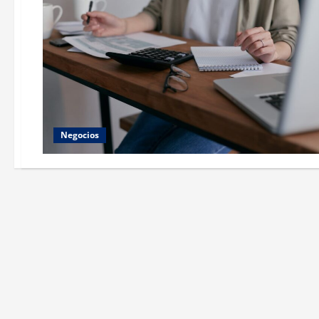
Negocios