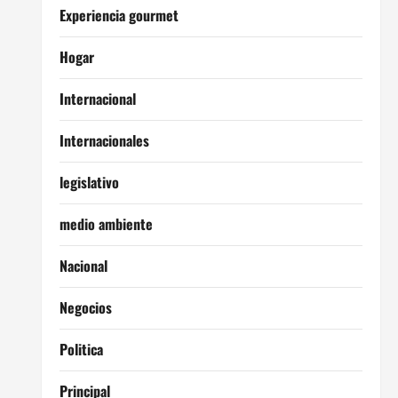
Experiencia gourmet
Hogar
Internacional
Internacionales
legislativo
medio ambiente
Nacional
Negocios
Politica
Principal