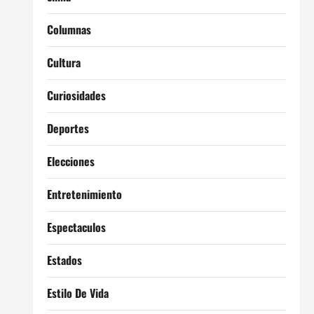
Columnas
Cultura
Curiosidades
Deportes
Elecciones
Entretenimiento
Espectaculos
Estados
Estilo De Vida