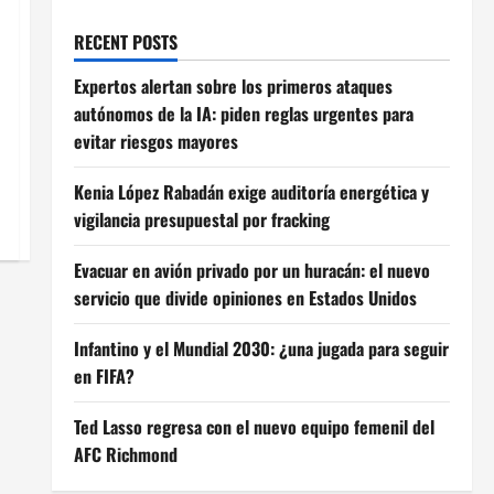
RECENT POSTS
Expertos alertan sobre los primeros ataques
autónomos de la IA: piden reglas urgentes para
evitar riesgos mayores
Kenia López Rabadán exige auditoría energética y
vigilancia presupuestal por fracking
Evacuar en avión privado por un huracán: el nuevo
servicio que divide opiniones en Estados Unidos
Infantino y el Mundial 2030: ¿una jugada para seguir
en FIFA?
Ted Lasso regresa con el nuevo equipo femenil del
AFC Richmond