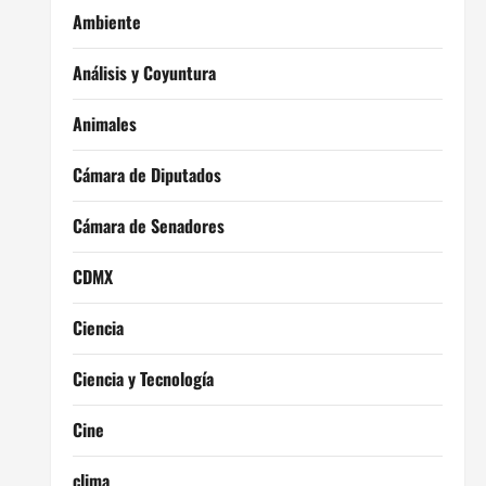
Ambiente
Análisis y Coyuntura
Animales
Cámara de Diputados
Cámara de Senadores
CDMX
Ciencia
Ciencia y Tecnología
Cine
clima