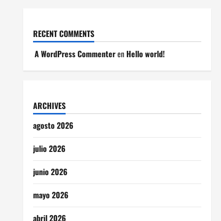
RECENT COMMENTS
A WordPress Commenter
en
Hello world!
ARCHIVES
agosto 2026
julio 2026
junio 2026
mayo 2026
abril 2026