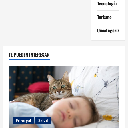
Tecnología
Turismo
Uncategorized
TE PUEDEN INTERESAR
Principal
Salud