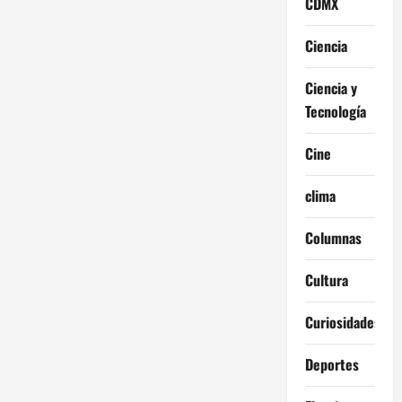
CDMX
Ciencia
Ciencia y
Tecnología
Cine
clima
Columnas
Cultura
Curiosidades
Deportes