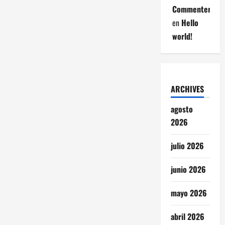
Commenter
en
Hello
world!
ARCHIVES
agosto
2026
julio 2026
junio 2026
mayo 2026
abril 2026