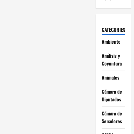
CATEGORIES
Ambiente
Análisis y
Coyuntura
Animales
Cámara de
Diputados
Cámara de
Senadores