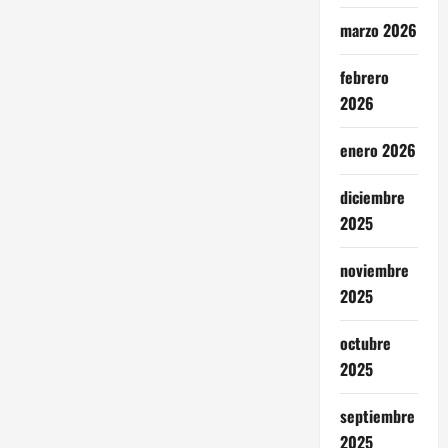
marzo 2026
febrero
2026
enero 2026
diciembre
2025
noviembre
2025
octubre
2025
septiembre
2025