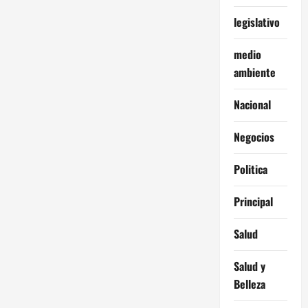
legislativo
medio
ambiente
Nacional
Negocios
Politica
Principal
Salud
Salud y
Belleza