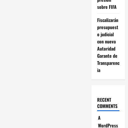
sobre FIFA
Fiscalizarán
presupuest
o judicial
con nueva
Autoridad
Garante de
Transparenc
ia
RECENT
COMMENTS
A
WordPress