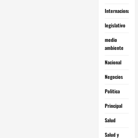
Internacionales
legislativo
medio
ambiente
Nacional
Negocios
Politica
Principal
Salud
Salud y