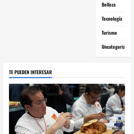
Belleza
Tecnología
Turismo
Uncategorized
TE PUEDEN INTERESAR