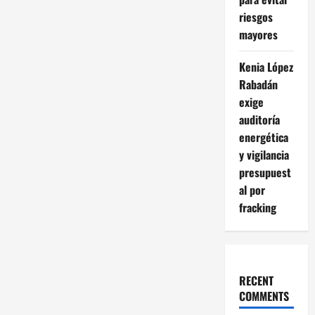
riesgos
mayores
Kenia López
Rabadán
exige
auditoría
energética
y vigilancia
presupuest
al por
fracking
RECENT
COMMENTS