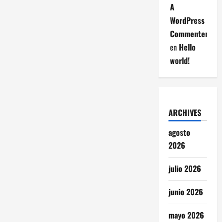
A
WordPress
Commenter
en
Hello
world!
ARCHIVES
agosto
2026
julio 2026
junio 2026
mayo 2026