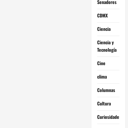
Senadores
CDMX
Ciencia
Ciencia y
Tecnología
Cine
clima
Columnas
Cultura
Curiosidades