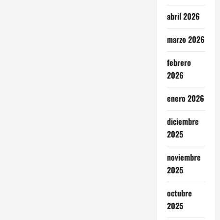
abril 2026
marzo 2026
febrero
2026
enero 2026
diciembre
2025
noviembre
2025
octubre
2025