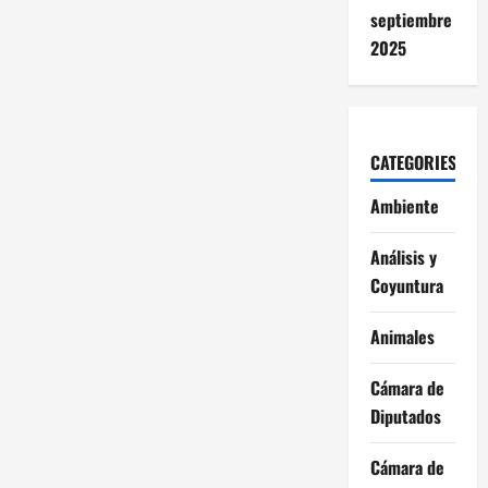
septiembre
2025
CATEGORIES
Ambiente
Análisis y
Coyuntura
Animales
Cámara de
Diputados
Cámara de