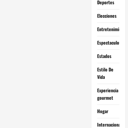
Deportes
Elecciones
Entretenimiento
Espectaculos
Estados
Estilo De
Vida
Experiencia
gourmet
Hogar
Internacional