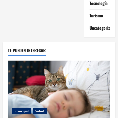
Tecnología
Turismo
Uncategorized
TE PUEDEN INTERESAR
Principal
Salud