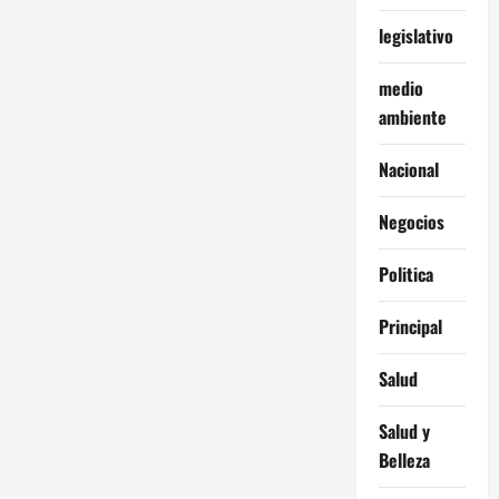
legislativo
medio
ambiente
Nacional
Negocios
Politica
Principal
Salud
Salud y
Belleza