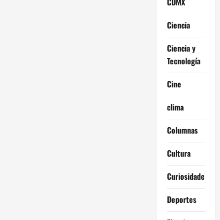
CDMX
Ciencia
Ciencia y
Tecnología
Cine
clima
Columnas
Cultura
Curiosidades
Deportes