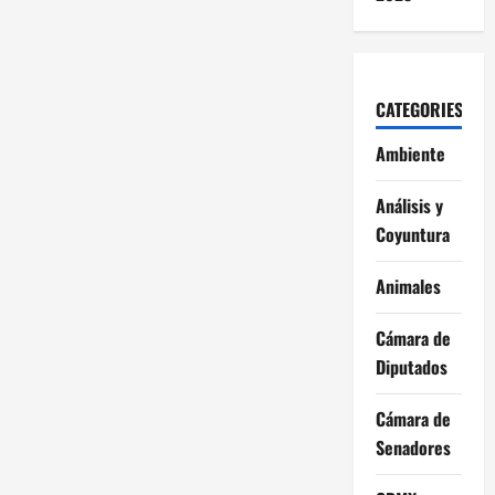
CATEGORIES
Ambiente
Análisis y
Coyuntura
Animales
Cámara de
Diputados
Cámara de
Senadores