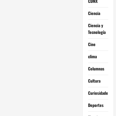
CDMX
Ciencia
Ciencia y
Tecnología
Cine
clima
Columnas
Cultura
Curiosidades
Deportes