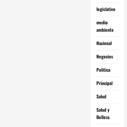
legislativo
medio
ambiente
Nacional
Negocios
Politica
Principal
Salud
Salud y
Belleza