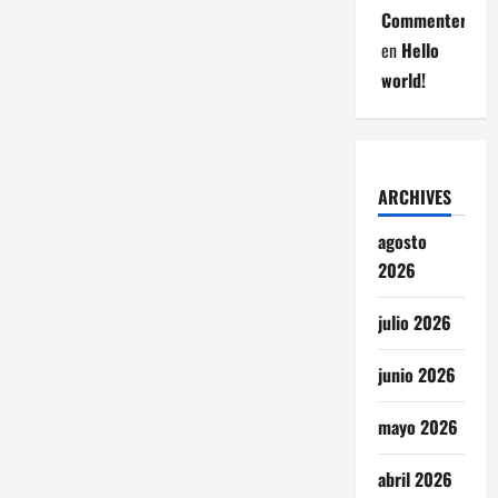
Commenter
en
Hello
world!
ARCHIVES
agosto
2026
julio 2026
junio 2026
mayo 2026
abril 2026