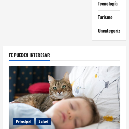
Tecnología
Turismo
Uncategorized
TE PUEDEN INTERESAR
Principal
Salud