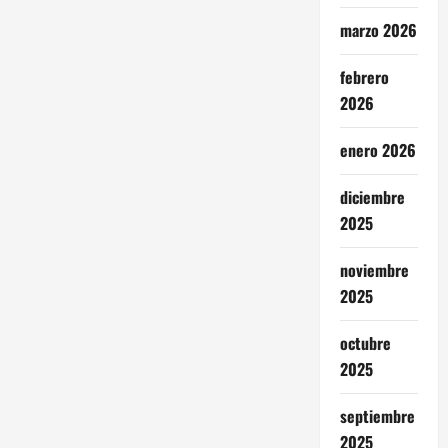
marzo 2026
febrero
2026
enero 2026
diciembre
2025
noviembre
2025
octubre
2025
septiembre
2025