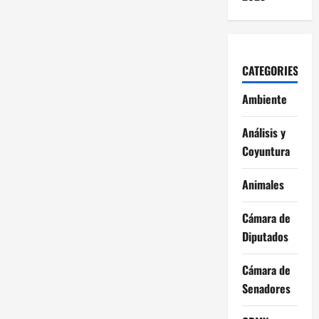
CATEGORIES
Ambiente
Análisis y
Coyuntura
Animales
Cámara de
Diputados
Cámara de
Senadores