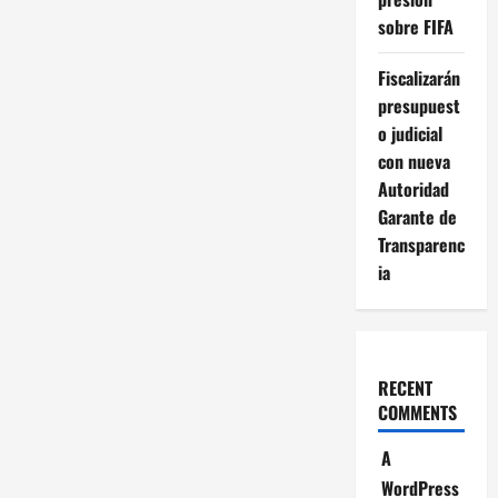
sobre FIFA
Fiscalizarán
presupuest
o judicial
con nueva
Autoridad
Garante de
Transparenc
ia
RECENT
COMMENTS
A
WordPress