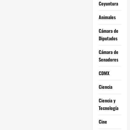
Coyuntura
Animales
Cámara de
Diputados
Cámara de
Senadores
CDMX
Ciencia
Ciencia y
Tecnología
Cine