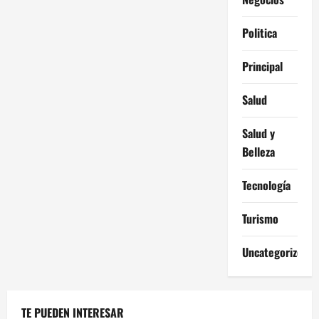
Politica
Principal
Salud
Salud y
Belleza
Tecnología
Turismo
Uncategorized
TE PUEDEN INTERESAR