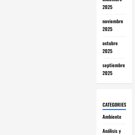
2025
noviembre
2025
octubre
2025
septiembre
2025
CATEGORIES
Ambiente
Análisis y