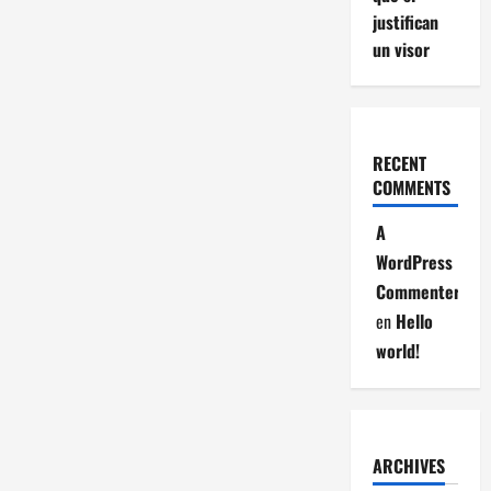
justifican
un visor
RECENT
COMMENTS
A
WordPress
Commenter
en
Hello
world!
ARCHIVES