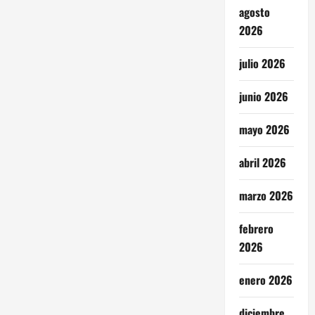
agosto
2026
julio 2026
junio 2026
mayo 2026
abril 2026
marzo 2026
febrero
2026
enero 2026
diciembre