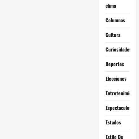
clima
Columnas
Cultura
Curiosidades
Deportes
Elecciones
Entretenimiento
Espectaculos
Estados
Estilo De