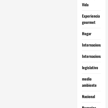
Vida
Experiencia
gourmet
Hogar
Internacional
Internacionales
legislativo
medio
ambiente
Nacional
Negocios