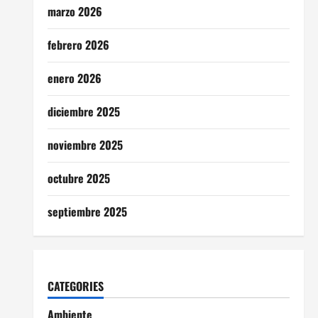
marzo 2026
febrero 2026
enero 2026
diciembre 2025
noviembre 2025
octubre 2025
septiembre 2025
CATEGORIES
Ambiente