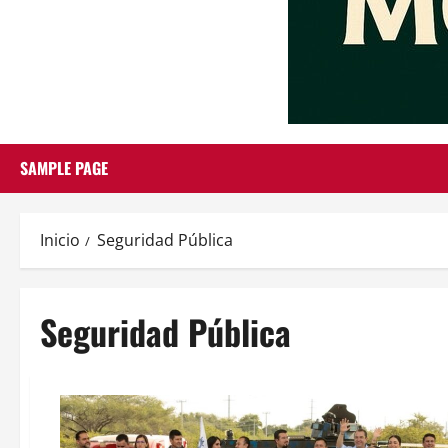
SAMPLE PAGE
Inicio
Seguridad Pública
Seguridad Pública