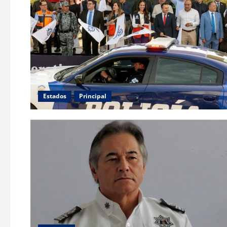
Estados
Principal