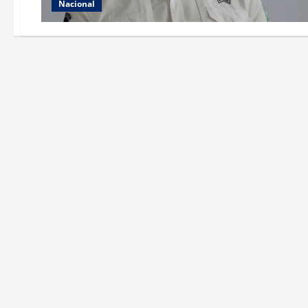
Nacional