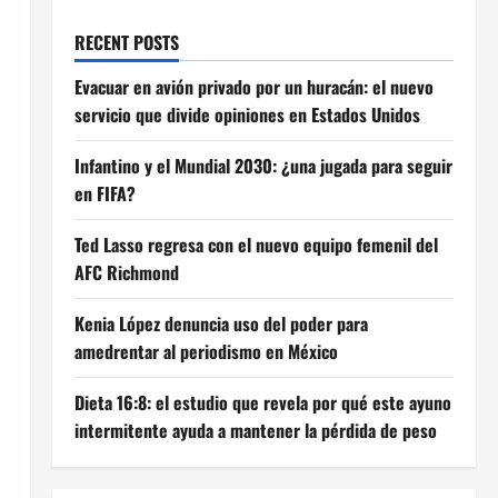
RECENT POSTS
Evacuar en avión privado por un huracán: el nuevo
servicio que divide opiniones en Estados Unidos
Infantino y el Mundial 2030: ¿una jugada para seguir
en FIFA?
Ted Lasso regresa con el nuevo equipo femenil del
AFC Richmond
Kenia López denuncia uso del poder para
amedrentar al periodismo en México
Dieta 16:8: el estudio que revela por qué este ayuno
intermitente ayuda a mantener la pérdida de peso