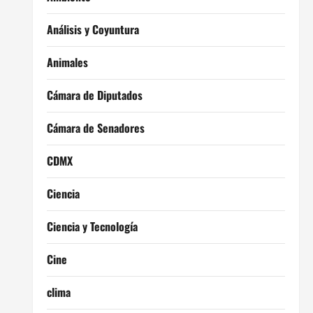
Análisis y Coyuntura
Animales
Cámara de Diputados
Cámara de Senadores
CDMX
Ciencia
Ciencia y Tecnología
Cine
clima