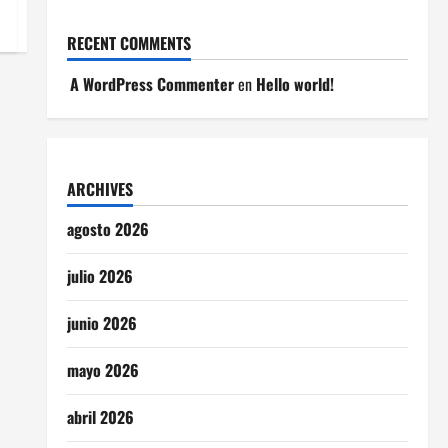
RECENT COMMENTS
A WordPress Commenter
en
Hello world!
ARCHIVES
agosto 2026
julio 2026
junio 2026
mayo 2026
abril 2026