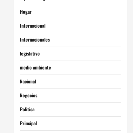
Hogar
Internacional
Internacionales
legislativo
medio ambiente
Nacional
Negocios
Politica
Principal