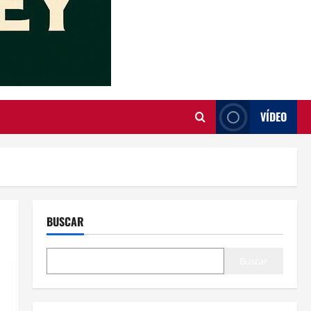
VÍDEO
BUSCAR
Buscar