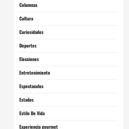
Columnas
Cultura
Curiosidades
Deportes
Elecciones
Entretenimiento
Espectaculos
Estados
Estilo De Vida
Experiencia gourmet