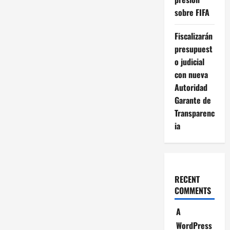
sobre FIFA
Fiscalizarán
presupuest
o judicial
con nueva
Autoridad
Garante de
Transparenc
ia
RECENT
COMMENTS
A
WordPress