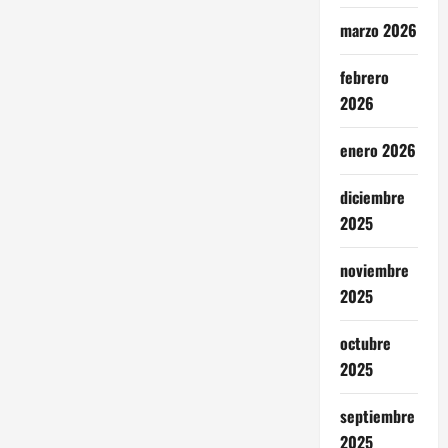
marzo 2026
febrero
2026
enero 2026
diciembre
2025
noviembre
2025
octubre
2025
septiembre
2025