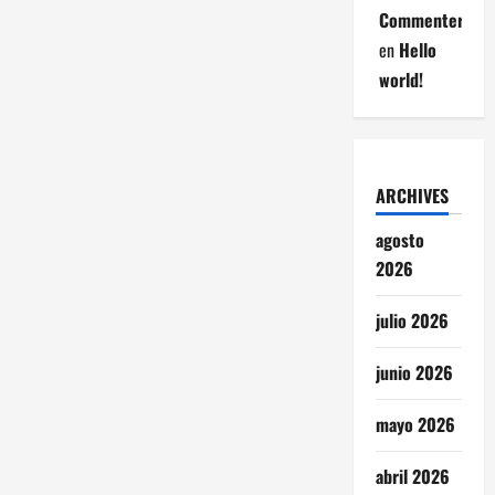
Commenter
en
Hello
world!
ARCHIVES
agosto
2026
julio 2026
junio 2026
mayo 2026
abril 2026