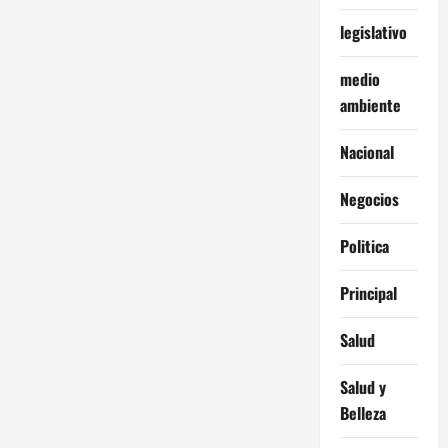
legislativo
medio
ambiente
Nacional
Negocios
Politica
Principal
Salud
Salud y
Belleza