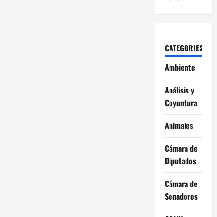
CATEGORIES
Ambiente
Análisis y
Coyuntura
Animales
Cámara de
Diputados
Cámara de
Senadores