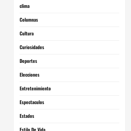
clima
Columnas
Cultura
Curiosidades
Deportes
Elecciones
Entretenimiento
Espectaculos
Estados
Estilo De Vida