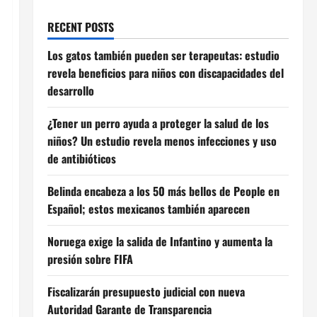
RECENT POSTS
Los gatos también pueden ser terapeutas: estudio
revela beneficios para niños con discapacidades del
desarrollo
¿Tener un perro ayuda a proteger la salud de los
niños? Un estudio revela menos infecciones y uso
de antibióticos
Belinda encabeza a los 50 más bellos de People en
Español; estos mexicanos también aparecen
Noruega exige la salida de Infantino y aumenta la
presión sobre FIFA
Fiscalizarán presupuesto judicial con nueva
Autoridad Garante de Transparencia