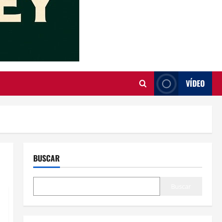
VÍDEO
BUSCAR
Buscar