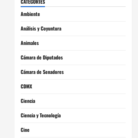
CATEGORIES
Ambiente
Análisis y Coyuntura
Animales
Cámara de Diputados
Cámara de Senadores
CDMX
Ciencia
Ciencia y Tecnología
Cine