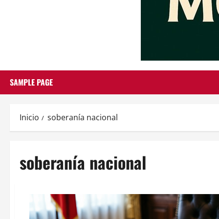
SAMPLE PAGE
Inicio
soberanía nacional
soberanía nacional