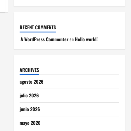
RECENT COMMENTS
A WordPress Commenter
en
Hello world!
ARCHIVES
agosto 2026
julio 2026
junio 2026
mayo 2026