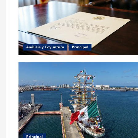
Análisis y Coyuntura
Principal
Principal