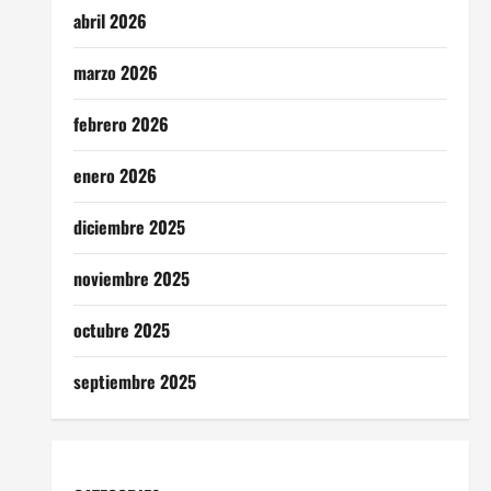
abril 2026
marzo 2026
febrero 2026
enero 2026
diciembre 2025
noviembre 2025
octubre 2025
septiembre 2025