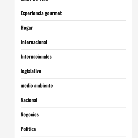
Experiencia gourmet
Hogar
Internacional
Internacionales
legislativo
medio ambiente
Nacional
Negocios
Politica