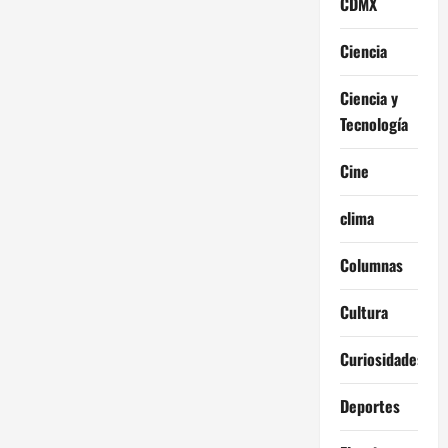
CDMX
Ciencia
Ciencia y
Tecnología
Cine
clima
Columnas
Cultura
Curiosidades
Deportes