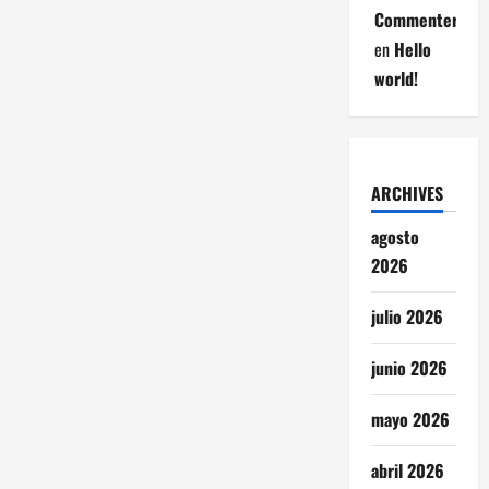
Commenter
en
Hello
world!
ARCHIVES
agosto
2026
julio 2026
junio 2026
mayo 2026
abril 2026