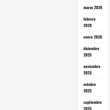
marzo 2026
febrero
2026
enero 2026
diciembre
2025
noviembre
2025
octubre
2025
septiembre
2025