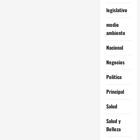
legislativo
medio
ambiente
Nacional
Negocios
Politica
Principal
Salud
Salud y
Belleza