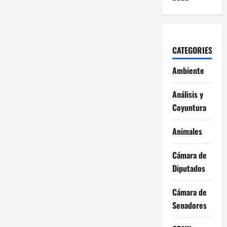
CATEGORIES
Ambiente
Análisis y
Coyuntura
Animales
Cámara de
Diputados
Cámara de
Senadores