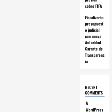
sobre FIFA
Fiscalizarán
presupuest
o judicial
con nueva
Autoridad
Garante de
Transparenc
ia
RECENT
COMMENTS
A
WordPress