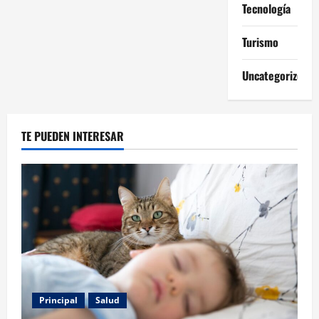
Tecnología
Turismo
Uncategorized
TE PUEDEN INTERESAR
Principal
Salud