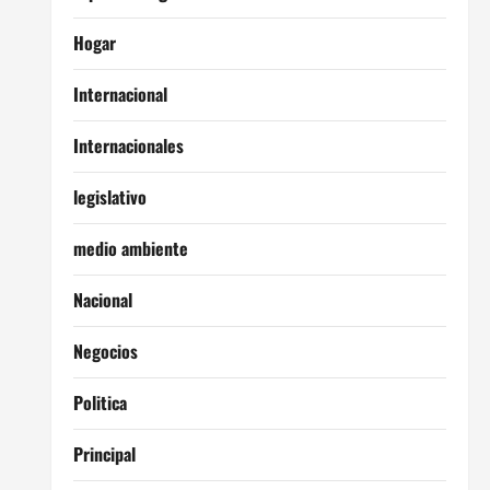
Hogar
Internacional
Internacionales
legislativo
medio ambiente
Nacional
Negocios
Politica
Principal