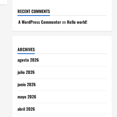
RECENT COMMENTS
A WordPress Commenter
en
Hello world!
ARCHIVES
agosto 2026
julio 2026
junio 2026
mayo 2026
abril 2026