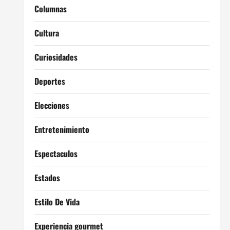
Columnas
Cultura
Curiosidades
Deportes
Elecciones
Entretenimiento
Espectaculos
Estados
Estilo De Vida
Experiencia gourmet