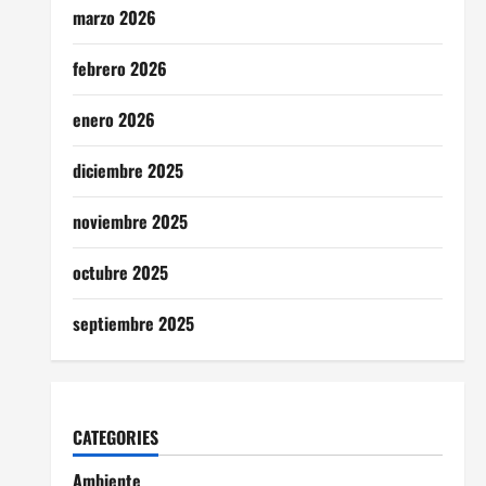
marzo 2026
febrero 2026
enero 2026
diciembre 2025
noviembre 2025
octubre 2025
septiembre 2025
CATEGORIES
Ambiente