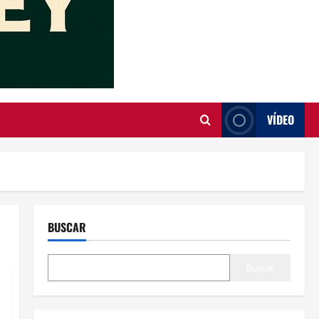
VÍDEO
BUSCAR
Buscar