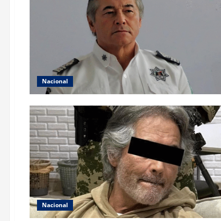
Nacional
Nacional