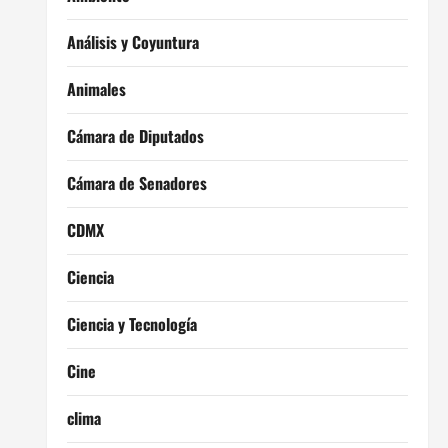
Análisis y Coyuntura
Animales
Cámara de Diputados
Cámara de Senadores
CDMX
Ciencia
Ciencia y Tecnología
Cine
clima