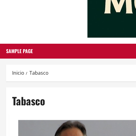
SAMPLE PAGE
Inicio
Tabasco
Tabasco