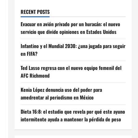
RECENT POSTS
Evacuar en avión privado por un huracán: el nuevo
servicio que divide opiniones en Estados Unidos
Infantino y el Mundial 2030: ¿una jugada para seguir
en FIFA?
Ted Lasso regresa con el nuevo equipo femenil del
AFC Richmond
Kenia López denuncia uso del poder para
amedrentar al periodismo en México
Dieta 16:8: el estudio que revela por qué este ayuno
intermitente ayuda a mantener la pérdida de peso