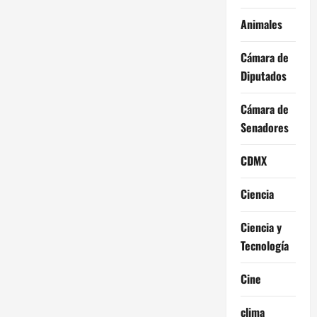
Animales
Cámara de
Diputados
Cámara de
Senadores
CDMX
Ciencia
Ciencia y
Tecnología
Cine
clima