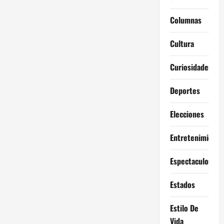
Columnas
Cultura
Curiosidades
Deportes
Elecciones
Entretenimiento
Espectaculos
Estados
Estilo De
Vida