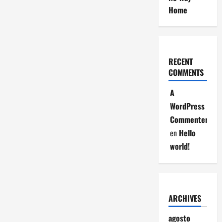
Home
RECENT
COMMENTS
A
WordPress
Commenter
en
Hello
world!
ARCHIVES
agosto