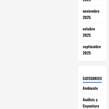
noviembre
2025
octubre
2025
septiembre
2025
CATEGORIES
Ambiente
Análisis y
Coyuntura