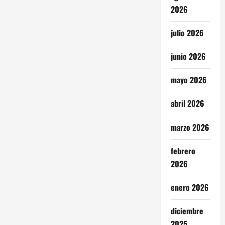
2026
julio 2026
junio 2026
mayo 2026
abril 2026
marzo 2026
febrero
2026
enero 2026
diciembre
2025