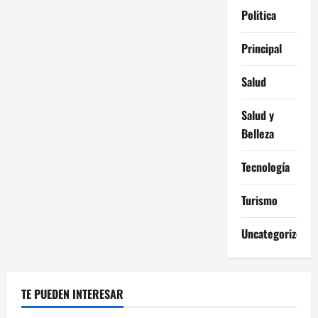
Politica
Principal
Salud
Salud y
Belleza
Tecnología
Turismo
Uncategorized
TE PUEDEN INTERESAR