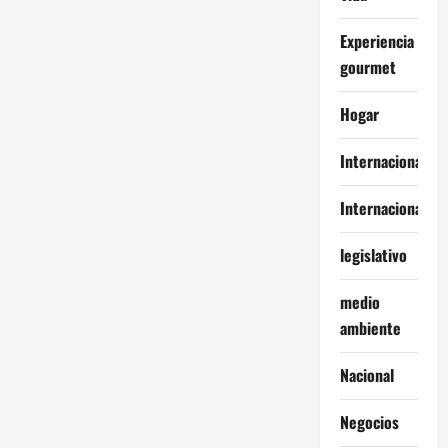
Experiencia
gourmet
Hogar
Internacional
Internacionales
legislativo
medio
ambiente
Nacional
Negocios