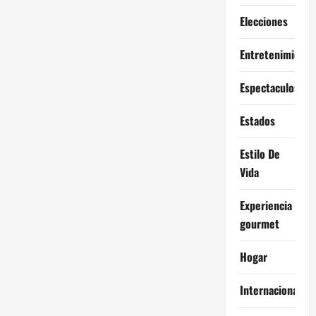
Elecciones
Entretenimiento
Espectaculos
Estados
Estilo De
Vida
Experiencia
gourmet
Hogar
Internacional