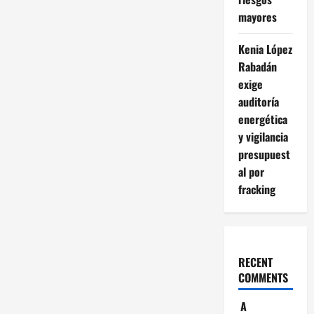
mayores
Kenia López
Rabadán
exige
auditoría
energética
y vigilancia
presupuest
al por
fracking
RECENT
COMMENTS
A