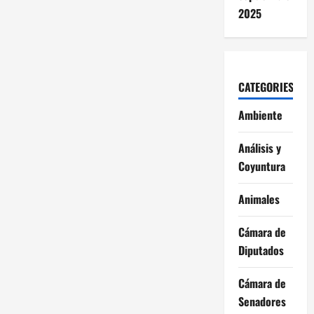
2025
CATEGORIES
Ambiente
Análisis y
Coyuntura
Animales
Cámara de
Diputados
Cámara de
Senadores