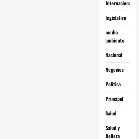
Internacionales
legislativo
medio
ambiente
Nacional
Negocios
Politica
Principal
Salud
Salud y
Belleza