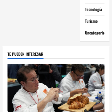
Tecnología
Turismo
Uncategorized
TE PUEDEN INTERESAR