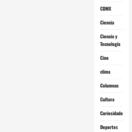
CDMX
Ciencia
Ciencia y
Tecnología
Cine
clima
Columnas
Cultura
Curiosidades
Deportes