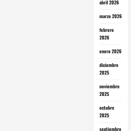
abril 2026
marzo 2026
febrero
2026
enero 2026
diciembre
2025
noviembre
2025
octubre
2025
septiembre