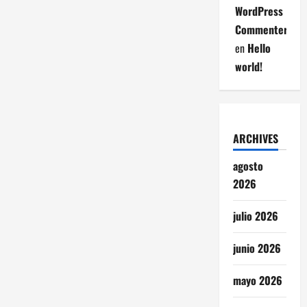
WordPress
Commenter
en
Hello
world!
ARCHIVES
agosto
2026
julio 2026
junio 2026
mayo 2026