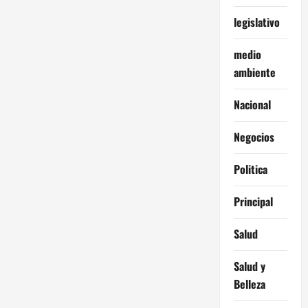
legislativo
medio
ambiente
Nacional
Negocios
Politica
Principal
Salud
Salud y
Belleza