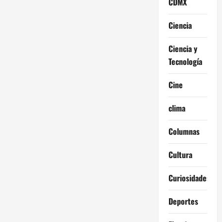
CDMX
Ciencia
Ciencia y
Tecnología
Cine
clima
Columnas
Cultura
Curiosidades
Deportes