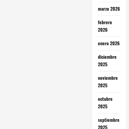
marzo 2026
febrero
2026
enero 2026
diciembre
2025
noviembre
2025
octubre
2025
septiembre
2025