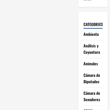
CATEGORIES
Ambiente
Análisis y
Coyuntura
Animales
Cámara de
Diputados
Cámara de
Senadores