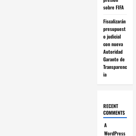
sobre FIFA
Fiscalizarán
presupuest
o judicial
con nueva
Autoridad
Garante de
Transparenc
ia
RECENT
COMMENTS
A
WordPress