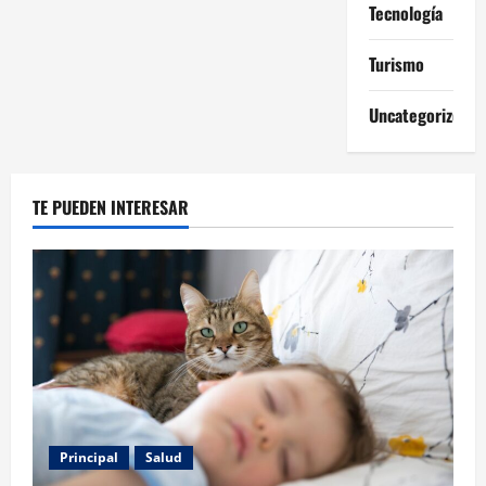
Tecnología
Turismo
Uncategorized
TE PUEDEN INTERESAR
Principal
Salud