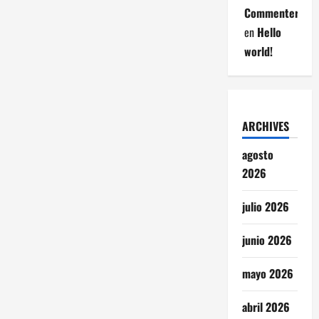
Commenter
en
Hello
world!
ARCHIVES
agosto
2026
julio 2026
junio 2026
mayo 2026
abril 2026