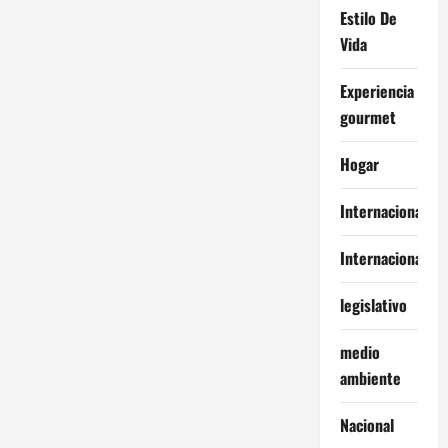
Estilo De
Vida
Experiencia
gourmet
Hogar
Internacional
Internacionales
legislativo
medio
ambiente
Nacional