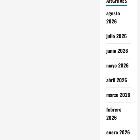
ARCHIVES
agosto
2026
julio 2026
junio 2026
mayo 2026
abril 2026
marzo 2026
febrero
2026
enero 2026