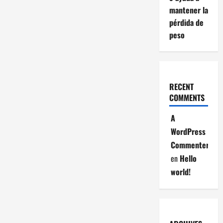
mantener la
pérdida de
peso
RECENT
COMMENTS
A
WordPress
Commenter
en
Hello
world!