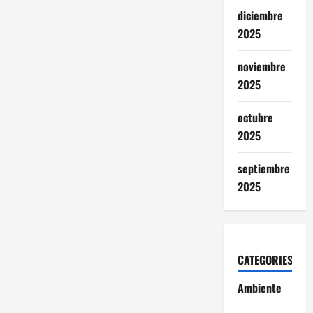
diciembre
2025
noviembre
2025
octubre
2025
septiembre
2025
CATEGORIES
Ambiente