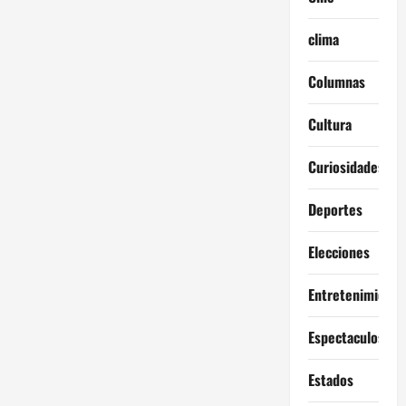
clima
Columnas
Cultura
Curiosidades
Deportes
Elecciones
Entretenimiento
Espectaculos
Estados