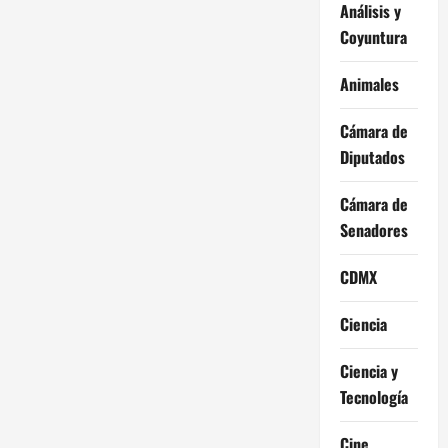
Análisis y
Coyuntura
Animales
Cámara de
Diputados
Cámara de
Senadores
CDMX
Ciencia
Ciencia y
Tecnología
Cine