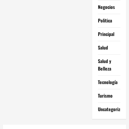
Negocios
Politica
Principal
Salud
Salud y
Belleza
Tecnología
Turismo
Uncategorized