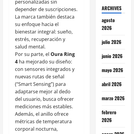
personalizadas sin
ARCHIVES
depender de suscripciones.
La marca también destaca
agosto
su enfoque hacia el
2026
bienestar integral: sueño,
estrés, recuperación y
julio 2026
salud mental.
Por su parte, el
Oura Ring
junio 2026
4
ha mejorado su diseño:
con sensores integrados y
mayo 2026
nuevas rutas de señal
abril 2026
(“Smart Sensing”) para
adaptarse mejor al dedo
marzo 2026
del usuario, busca ofrecer
mediciones más estables.
febrero
Además, el anillo ofrece
2026
métricas de temperatura
corporal nocturna,