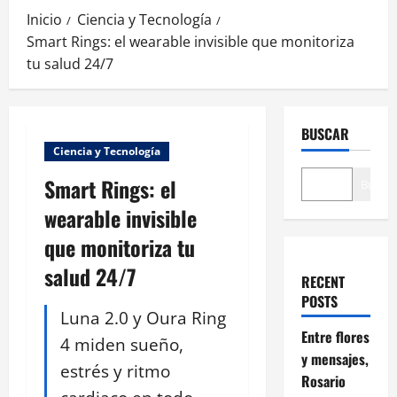
Inicio
Ciencia y Tecnología
Smart Rings: el wearable invisible que monitoriza
tu salud 24/7
BUSCAR
Ciencia y Tecnología
Smart Rings: el
Buscar
wearable invisible
que monitoriza tu
salud 24/7
RECENT
POSTS
Luna 2.0 y Oura Ring
Entre flores
4 miden sueño,
y mensajes,
estrés y ritmo
Rosario