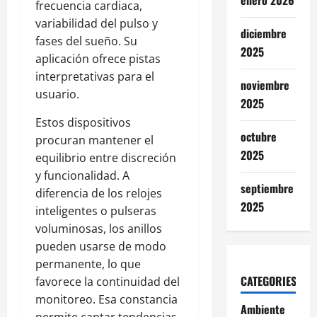
enero 2026
frecuencia cardiaca,
variabilidad del pulso y
diciembre
fases del sueño. Su
2025
aplicación ofrece pistas
interpretativas para el
noviembre
usuario.
2025
Estos dispositivos
octubre
procuran mantener el
2025
equilibrio entre discreción
y funcionalidad. A
septiembre
diferencia de los relojes
2025
inteligentes o pulseras
voluminosas, los anillos
pueden usarse de modo
permanente, lo que
CATEGORIES
favorece la continuidad del
monitoreo. Esa constancia
Ambiente