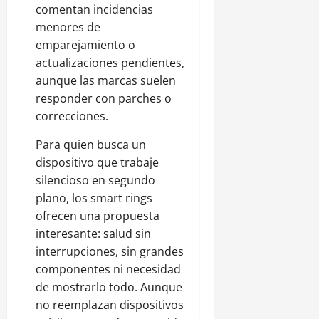
comentan incidencias
menores de
emparejamiento o
actualizaciones pendientes,
aunque las marcas suelen
responder con parches o
correcciones.
Para quien busca un
dispositivo que trabaje
silencioso en segundo
plano, los smart rings
ofrecen una propuesta
interesante: salud sin
interrupciones, sin grandes
componentes ni necesidad
de mostrarlo todo. Aunque
no reemplazan dispositivos