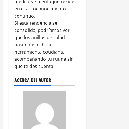
médicos, su enfoque reside
en el autoconocimiento
continuo.
Si esta tendencia se
consolida, podríamos ver
que los anillos de salud
pasen de nicho a
herramienta cotidiana,
acompañando tu rutina sin
que te des cuenta.
ACERCA DEL AUTOR