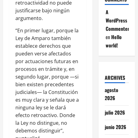
retroactividad no puede
justificarse bajo ningún
A
argumento.
WordPress
Commenter
“En primer lugar, porque la
en
Hello
Ley de Amparo también
world!
establece derechos que
pueden verse afectados
por actuaciones futuras en
procesos en trámite y, en
segundo lugar, porque —si
ARCHIVES
bien existen precedentes
agosto
judiciales— la Constitución
2026
es muy clara y señala que a
ninguna ley se le dará
julio 2026
efecto retroactivo. Donde
la Ley no distingue, no
junio 2026
debemos distinguir”,