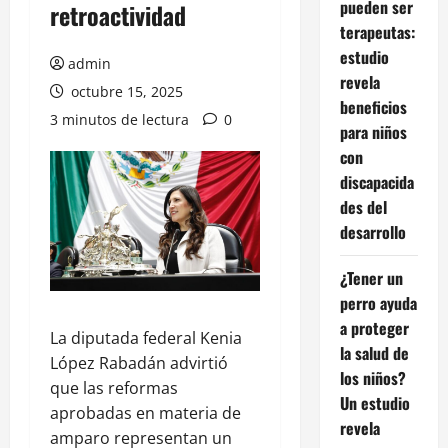
pueden ser
retroactividad
terapeutas:
estudio
admin
revela
octubre 15, 2025
beneficios
3 minutos de lectura
0
para niños
con
discapacida
des del
desarrollo
¿Tener un
perro ayuda
a proteger
La diputada federal Kenia
la salud de
López Rabadán advirtió
los niños?
que las reformas
Un estudio
aprobadas en materia de
revela
amparo representan un