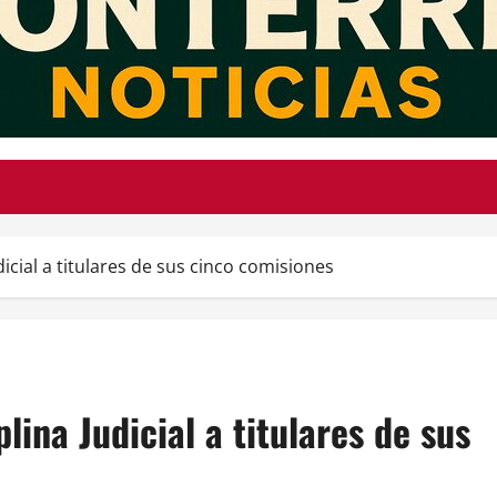
dicial a titulares de sus cinco comisiones
lina Judicial a titulares de sus