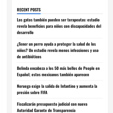
RECENT POSTS
Los gatos también pueden ser terapeutas: estudio
revela beneficios para niños con discapacidades del
desarrollo
¿Tener un perro ayuda a proteger la salud de los
niños? Un estudio revela menos infecciones y uso
de antibióticos
Belinda encabeza a los 50 más bellos de People en
Español; estos mexicanos también aparecen
Noruega exige la salida de Infantino y aumenta la
presión sobre FIFA
Fiscalizarán presupuesto judicial con nueva
Autoridad Garante de Transparencia