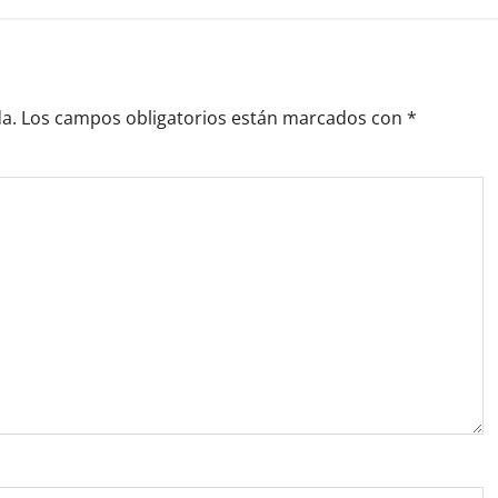
a.
Los campos obligatorios están marcados con
*