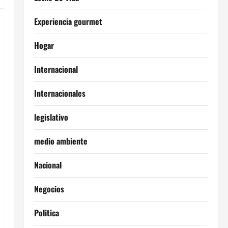
Experiencia gourmet
Hogar
Internacional
Internacionales
legislativo
medio ambiente
Nacional
Negocios
Politica