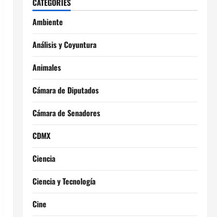
CATEGORIES
Ambiente
Análisis y Coyuntura
Animales
Cámara de Diputados
Cámara de Senadores
CDMX
Ciencia
Ciencia y Tecnología
Cine