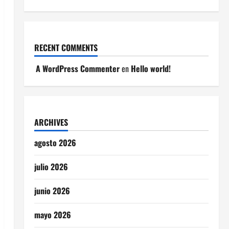
RECENT COMMENTS
A WordPress Commenter
en
Hello world!
ARCHIVES
agosto 2026
julio 2026
junio 2026
mayo 2026