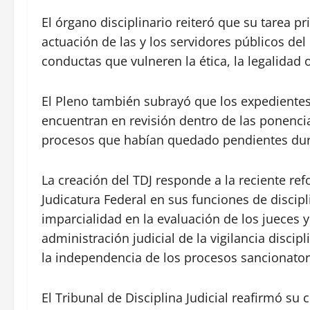
El órgano disciplinario reiteró que su tarea pr
actuación de las y los servidores públicos del
conductas que vulneren la ética, la legalidad 
El Pleno también subrayó que los expedientes 
encuentran en revisión dentro de las ponencia
procesos que habían quedado pendientes duran
La creación del TDJ responde a la reciente ref
Judicatura Federal en sus funciones de discipli
imparcialidad en la evaluación de los jueces
administración judicial de la vigilancia discipl
la independencia de los procesos sancionator
El Tribunal de Disciplina Judicial reafirmó s