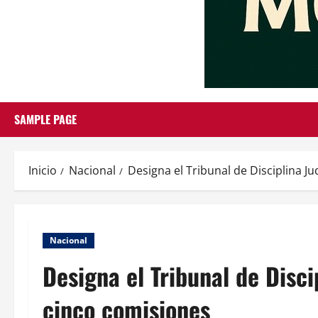
SAMPLE PAGE
Inicio
Nacional
Designa el Tribunal de Disciplina Ju
Nacional
Designa el Tribunal de Discip
cinco comisiones