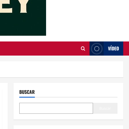
VÍDEO
BUSCAR
Buscar