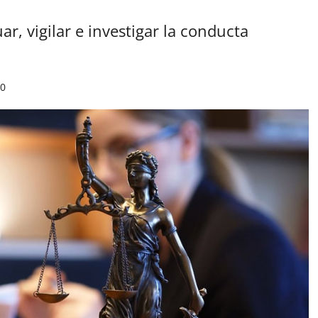
r, vigilar e investigar la conducta
0