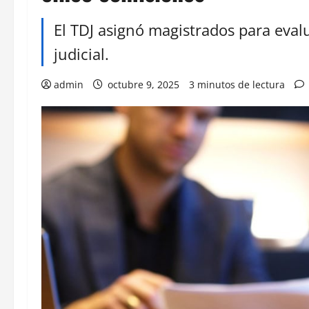
El TDJ asignó magistrados para evalua
judicial.
admin
octubre 9, 2025
3 minutos de lectura