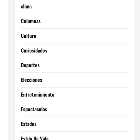
clima
Columnas
Cultura
Curiosidades
Deportes
Elecciones
Entretenimiento
Espectaculos
Estados
Estilo De Vida