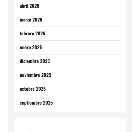
abril 2026
marzo 2026
febrero 2026
enero 2026
diciembre 2025
noviembre 2025
octubre 2025
septiembre 2025