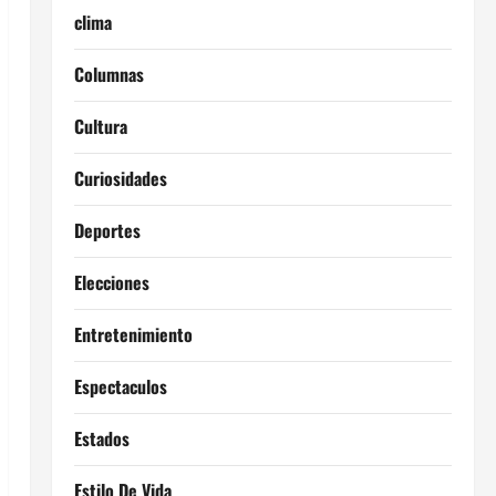
clima
Columnas
Cultura
Curiosidades
Deportes
Elecciones
Entretenimiento
Espectaculos
Estados
Estilo De Vida