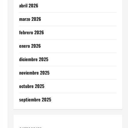
abril 2026
marzo 2026
febrero 2026
enero 2026
diciembre 2025
noviembre 2025
octubre 2025
septiembre 2025