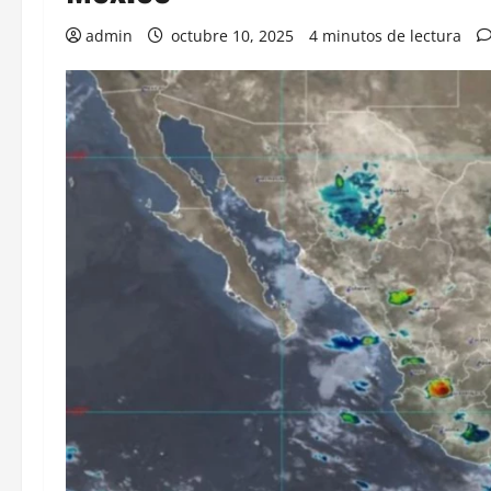
admin
octubre 10, 2025
4 minutos de lectura