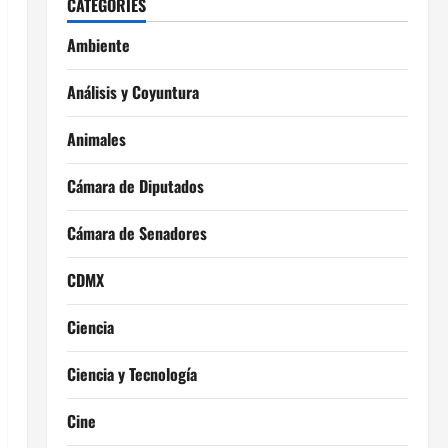
CATEGORIES
Ambiente
Análisis y Coyuntura
Animales
Cámara de Diputados
Cámara de Senadores
CDMX
Ciencia
Ciencia y Tecnología
Cine