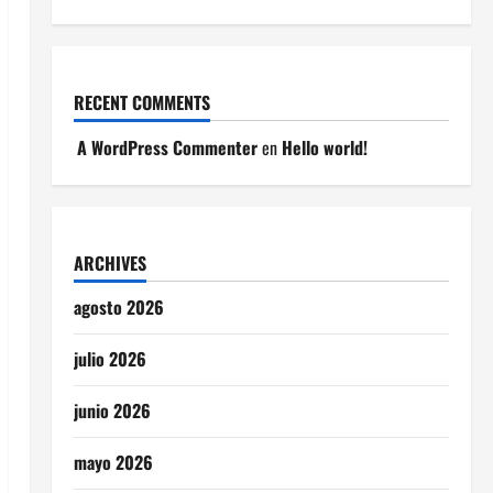
RECENT COMMENTS
A WordPress Commenter
en
Hello world!
ARCHIVES
agosto 2026
julio 2026
junio 2026
mayo 2026