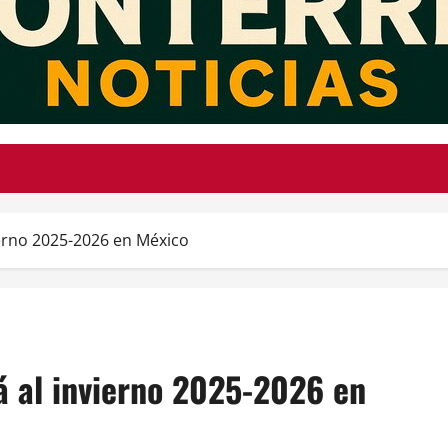
vierno 2025-2026 en México
rá al invierno 2025-2026 en