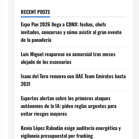
RECENT POSTS
Expo Pan 2026 llega a CDMX: fechas, chefs
invitados, concursos y cómo asistir al gran evento
de la panadería
Luis Miguel reaparece en comercial tras meses
alejado de los escenarios
Isaac del Toro renueva con UAE Team Emirates hasta
2031
Expertos alertan sobre los primeros ataques
autónomos de la IA: piden reglas urgentes para
evitar riesgos mayores
Kenia López Rabadán exige auditoría energética y
vigilancia presupuestal por fracking