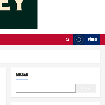
VÍDEO
BUSCAR
Buscar