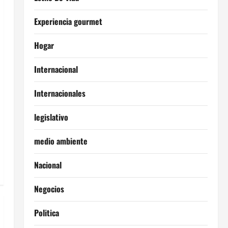
Experiencia gourmet
Hogar
Internacional
Internacionales
legislativo
medio ambiente
Nacional
Negocios
Politica