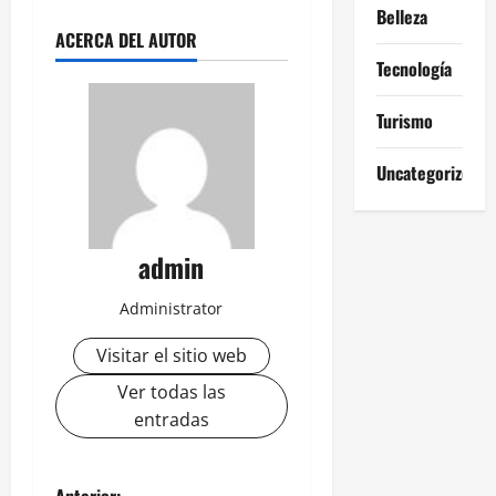
Belleza
ACERCA DEL AUTOR
Tecnología
Turismo
Uncategorized
admin
Administrator
Visitar el sitio web
Ver todas las
entradas