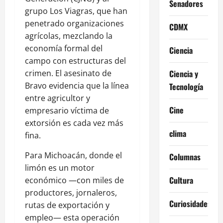
Senadores
grupo Los Viagras, que han
penetrado organizaciones
CDMX
agrícolas, mezclando la
economía formal del
Ciencia
campo con estructuras del
Ciencia y
crimen. El asesinato de
Bravo evidencia que la línea
Tecnología
entre agricultor y
Cine
empresario víctima de
extorsión es cada vez más
clima
fina.
Para Michoacán, donde el
Columnas
limón es un motor
Cultura
económico —con miles de
productores, jornaleros,
Curiosidades
rutas de exportación y
empleo— esta operación