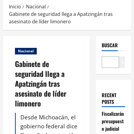
Inicio
Nacional
Gabinete de seguridad llega a Apatzingán tras
asesinato de líder limonero
BUSCAR
Nacional
Gabinete de
Buscar
seguridad llega a
Apatzingán tras
asesinato de líder
RECENT
limonero
POSTS
Fiscalizarán
Desde Michoacán, el
presupuest
gobierno federal dice
o judicial