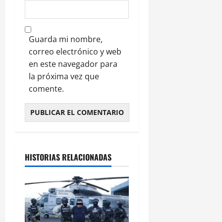
Guarda mi nombre,
correo electrónico y web
en este navegador para
la próxima vez que
comente.
HISTORIAS RELACIONADAS