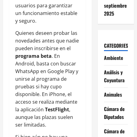
septiembre
usuarios para garantizar
2025
un funcionamiento estable
y seguro.
Quienes deseen probar las
novedades antes que nadie
CATEGORIES
pueden inscribirse en el
programa beta
. En
Ambiente
Android, basta con buscar
WhatsApp en Google Play y
Análisis y
unirse al programa de
Coyuntura
pruebas si hay cupo
Animales
disponible. En iPhone, el
acceso se realiza mediante
Cámara de
la aplicación
TestFlight
,
Diputados
aunque las plazas suelen
ser limitadas.
Cámara de