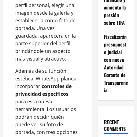
perfil personal, elegir una
aumenta la
imagen desde la galería y
presión
establecerla como foto de
sobre FIFA
portada. Una vez
guardada, aparecerá en la
Fiscalizarán
parte superior del perfil,
presupuest
brindándole un aspecto
o judicial
más visual y atractivo.
con nueva
Autoridad
Además de su función
Garante de
estética, WhatsApp planea
Transparenc
incorporar
controles de
ia
privacidad específicos
para esta nueva
herramienta. Los usuarios
podrán decidir quién
RECENT
puede ver su foto de
COMMENTS
portada, con tres opciones