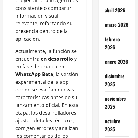
proyectar una imagen más
consistente o compartir
abril 2026
información visual
relevante, reforzando su
marzo 2026
presencia dentro de la
febrero
aplicación.
2026
Actualmente, la función se
encuentra
en desarrollo
y
enero 2026
en fase de prueba en
WhatsApp Beta
, la versión
diciembre
experimental de la app
2025
donde se evalúan nuevas
características antes de su
noviembre
lanzamiento oficial. En esta
2025
etapa, los desarrolladores
ajustan detalles técnicos,
octubre
corrigen errores y analizan
2025
los comentarios de los