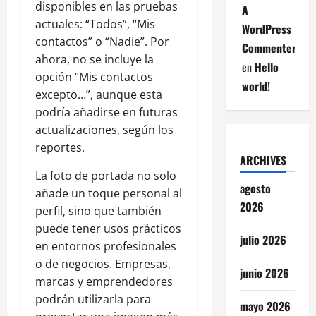
disponibles en las pruebas
A
actuales: “Todos”, “Mis
WordPress
contactos” o “Nadie”. Por
Commenter
ahora, no se incluye la
en
Hello
opción “Mis contactos
world!
excepto…”, aunque esta
podría añadirse en futuras
actualizaciones, según los
reportes.
ARCHIVES
La foto de portada no solo
agosto
añade un toque personal al
2026
perfil, sino que también
puede tener usos prácticos
julio 2026
en entornos profesionales
o de negocios. Empresas,
junio 2026
marcas y emprendedores
podrán utilizarla para
mayo 2026