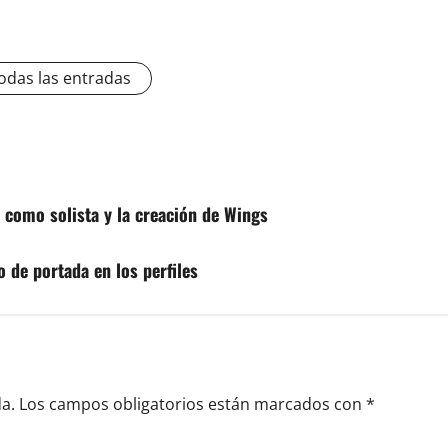
odas las entradas
 como solista y la creación de Wings
 de portada en los perfiles
a.
Los campos obligatorios están marcados con
*