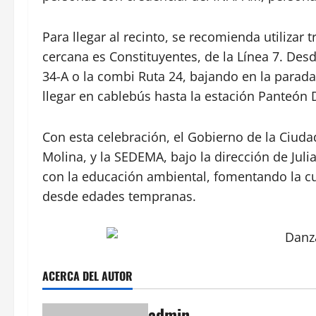
Para llegar al recinto, se recomienda utilizar
cercana es Constituyentes, de la Línea 7. De
34-A o la combi Ruta 24, bajando en la parad
llegar en cablebús hasta la estación Panteón
Con esta celebración, el Gobierno de la Ciud
Molina, y la SEDEMA, bajo la dirección de Jul
con la educación ambiental, fomentando la curi
desde edades tempranas.
ACERCA DEL AUTOR
admin