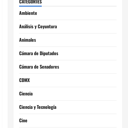
CATEGORIES
Ambiente
Análisis y Coyuntura
Animales
Cámara de Diputados
Cámara de Senadores
CDMX
Ciencia
Ciencia y Tecnología
Cine