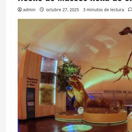
admin
octubre 27, 2025
3 minutos de lectura