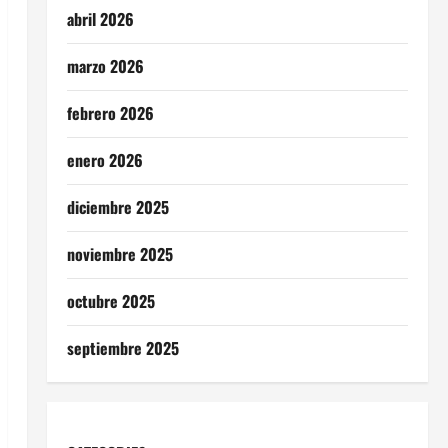
abril 2026
marzo 2026
febrero 2026
enero 2026
diciembre 2025
noviembre 2025
octubre 2025
septiembre 2025