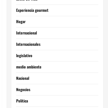
Experiencia gourmet
Hogar
Internacional
Internacionales
legislativo
medio ambiente
Nacional
Negocios
Politica