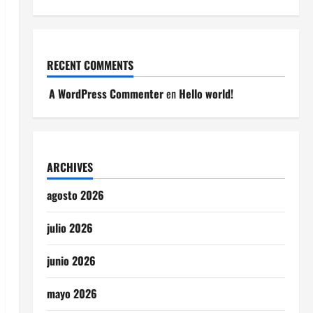
RECENT COMMENTS
A WordPress Commenter
en
Hello world!
ARCHIVES
agosto 2026
julio 2026
junio 2026
mayo 2026