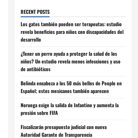
RECENT POSTS
Los gatos también pueden ser terapeutas: estudio
revela beneficios para niños con discapacidades del
desarrollo
¿Tener un perro ayuda a proteger la salud de los
niños? Un estudio revela menos infecciones y uso
de antibióticos
Belinda encabeza a los 50 más bellos de People en
Español; estos mexicanos también aparecen
Noruega exige la salida de Infantino y aumenta la
presión sobre FIFA
Fiscalizarán presupuesto judicial con nueva
Autoridad Garante de Transparencia