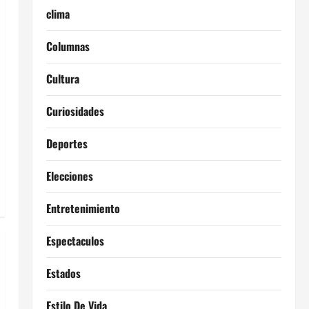
clima
Columnas
Cultura
Curiosidades
Deportes
Elecciones
Entretenimiento
Espectaculos
Estados
Estilo De Vida