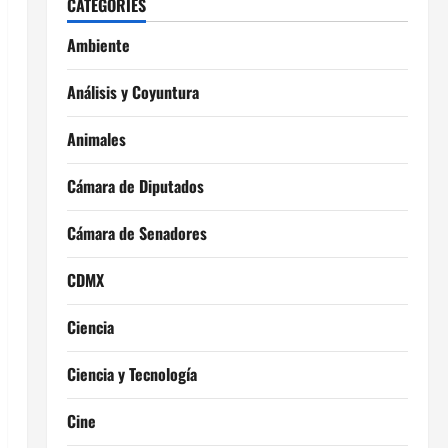
CATEGORIES
Ambiente
Análisis y Coyuntura
Animales
Cámara de Diputados
Cámara de Senadores
CDMX
Ciencia
Ciencia y Tecnología
Cine