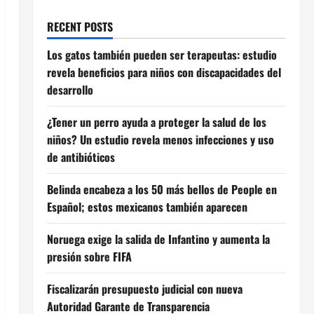
RECENT POSTS
Los gatos también pueden ser terapeutas: estudio
revela beneficios para niños con discapacidades del
desarrollo
¿Tener un perro ayuda a proteger la salud de los
niños? Un estudio revela menos infecciones y uso
de antibióticos
Belinda encabeza a los 50 más bellos de People en
Español; estos mexicanos también aparecen
Noruega exige la salida de Infantino y aumenta la
presión sobre FIFA
Fiscalizarán presupuesto judicial con nueva
Autoridad Garante de Transparencia