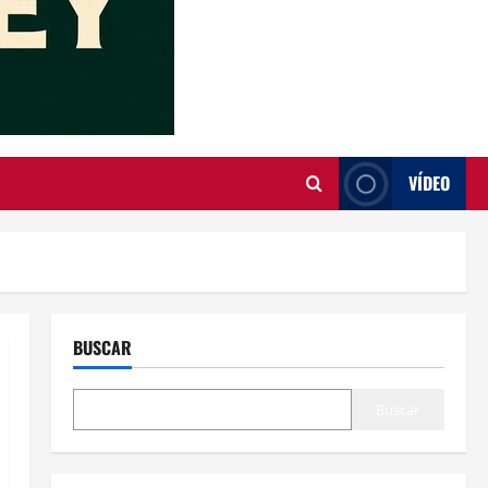
VÍDEO
BUSCAR
Buscar