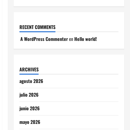
RECENT COMMENTS
A WordPress Commenter
en
Hello world!
ARCHIVES
agosto 2026
julio 2026
junio 2026
mayo 2026