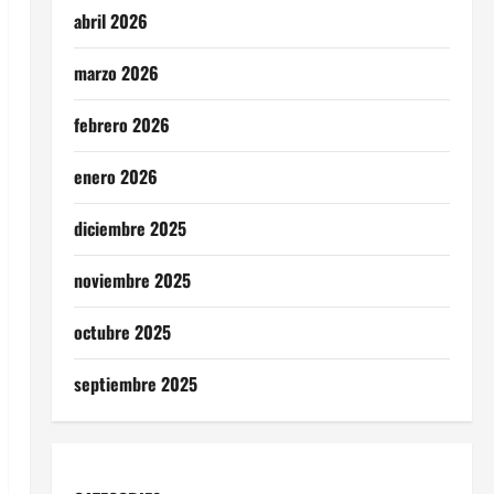
abril 2026
marzo 2026
febrero 2026
enero 2026
diciembre 2025
noviembre 2025
octubre 2025
septiembre 2025