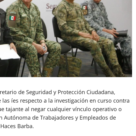
ecretario de Seguridad y Protección Ciudadana,
 las íes respecto a la investigación en curso contra
ue tajante al negar cualquier vínculo operativo o
ción Autónoma de Trabajadores y Empleados de
 Haces Barba.