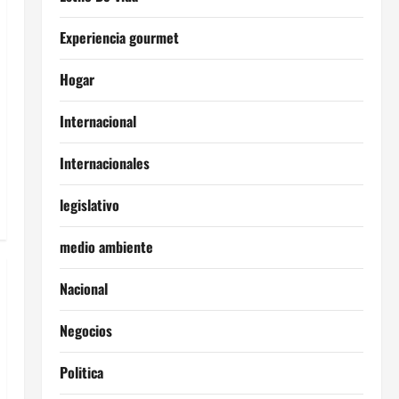
Experiencia gourmet
Hogar
Internacional
Internacionales
legislativo
medio ambiente
Nacional
Negocios
Politica