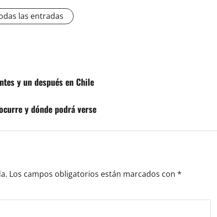
odas las entradas
ntes y un después en Chile
 ocurre y dónde podrá verse
a.
Los campos obligatorios están marcados con
*