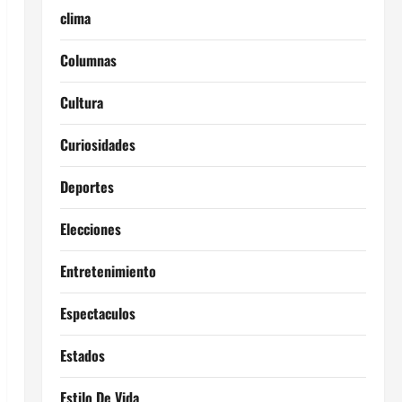
clima
Columnas
Cultura
Curiosidades
Deportes
Elecciones
Entretenimiento
Espectaculos
Estados
Estilo De Vida