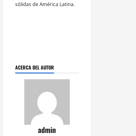
sólidas de América Latina.
ACERCA DEL AUTOR
admin