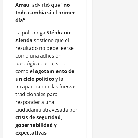
Arrau
, advirtió que
“no
todo cambiará el primer
día”
.
La politóloga
Stéphanie
Alenda
sostiene que el
resultado no debe leerse
como una adhesión
ideológica plena, sino
como el
agotamiento de
un ciclo político
y la
incapacidad de las fuerzas
tradicionales para
responder a una
ciudadanía atravesada por
crisis de seguridad,
gobernabilidad y
expectativas
.