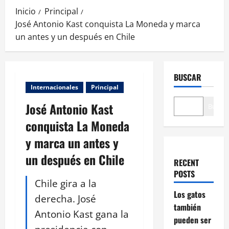
Inicio
Principal
José Antonio Kast conquista La Moneda y marca
un antes y un después en Chile
BUSCAR
Internacionales
Principal
José Antonio Kast
Buscar
conquista La Moneda
y marca un antes y
un después en Chile
RECENT
POSTS
Chile gira a la
Los gatos
derecha. José
también
Antonio Kast gana la
pueden ser