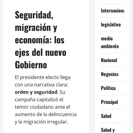
Internacionales
Seguridad,
migración y
legislativo
economía: los
medio
ambiente
ejes del nuevo
Nacional
Gobierno
Negocios
El presidente electo llega
con una narrativa clara:
Politica
orden y seguridad
. Su
campaña capitalizó el
Principal
temor ciudadano ante el
aumento de la delincuencia
Salud
y la migración irregular.
Salud y