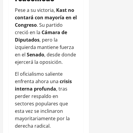
Pese a su victoria,
Kast no
contará con mayoría en el
Congreso
. Su partido
creció en la
Cámara de
Diputados
, pero la
izquierda mantiene fuerza
en el
Senado
, desde donde
ejercerá la oposición.
El oficialismo saliente
enfrenta ahora una
crisis
interna profunda
, tras
perder respaldo en
sectores populares que
esta vez se inclinaron
mayoritariamente por la
derecha radical.