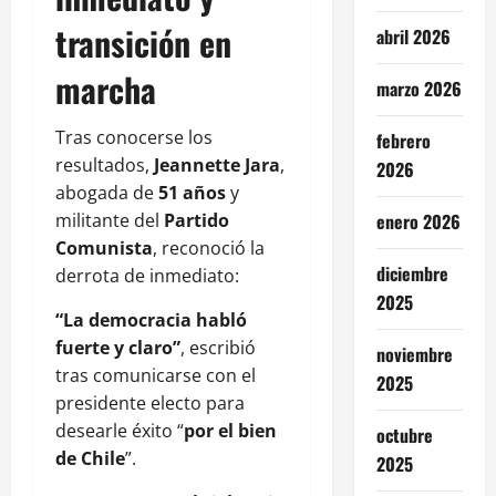
transición en
abril 2026
marcha
marzo 2026
Tras conocerse los
febrero
resultados,
Jeannette Jara
,
2026
abogada de
51 años
y
enero 2026
militante del
Partido
Comunista
, reconoció la
diciembre
derrota de inmediato:
2025
“La democracia habló
fuerte y claro”
, escribió
noviembre
tras comunicarse con el
2025
presidente electo para
desearle éxito “
por el bien
octubre
de Chile
”.
2025