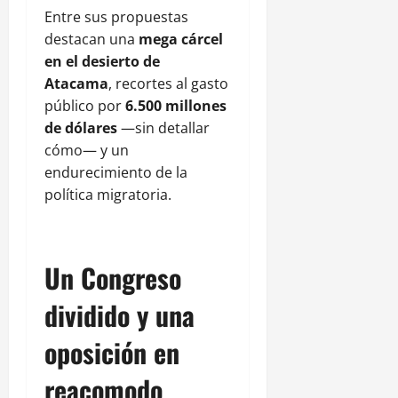
Entre sus propuestas
destacan una
mega cárcel
en el desierto de
Atacama
, recortes al gasto
público por
6.500 millones
de dólares
—sin detallar
cómo— y un
endurecimiento de la
política migratoria.
Un Congreso
dividido y una
oposición en
reacomodo