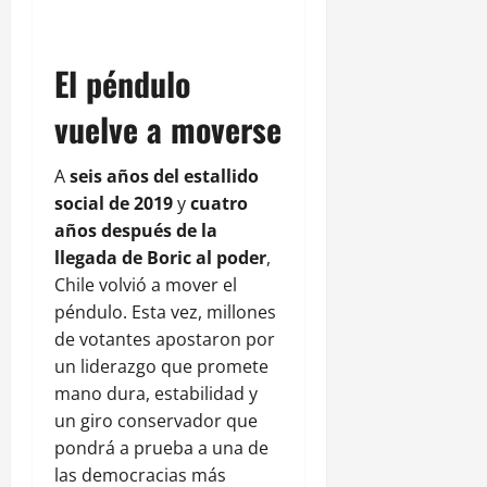
El péndulo
vuelve a moverse
A
seis años del estallido
social de 2019
y
cuatro
años después de la
llegada de Boric al poder
,
Chile volvió a mover el
péndulo. Esta vez, millones
de votantes apostaron por
un liderazgo que promete
mano dura, estabilidad y
un giro conservador que
pondrá a prueba a una de
las democracias más