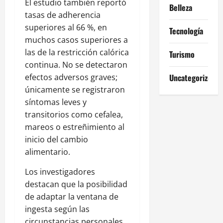
El estudio también reportó
Belleza
tasas de adherencia
superiores al 66 %, en
Tecnología
muchos casos superiores a
las de la restricción calórica
Turismo
continua. No se detectaron
efectos adversos graves;
Uncategorized
únicamente se registraron
síntomas leves y
transitorios como cefalea,
mareos o estreñimiento al
inicio del cambio
alimentario.
Los investigadores
destacan que la posibilidad
de adaptar la ventana de
ingesta según las
circunstancias personales