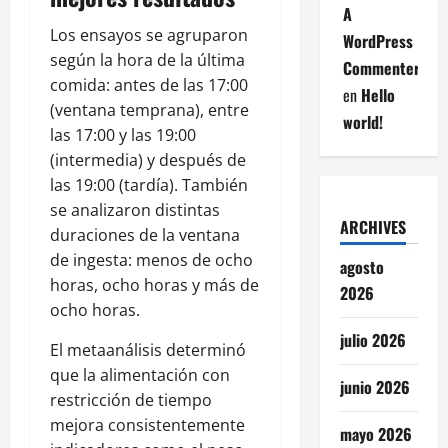
A
Los ensayos se agruparon
WordPress
según la hora de la última
Commenter
comida: antes de las 17:00
en
Hello
(ventana temprana), entre
world!
las 17:00 y las 19:00
(intermedia) y después de
las 19:00 (tardía). También
se analizaron distintas
ARCHIVES
duraciones de la ventana
de ingesta: menos de ocho
agosto
horas, ocho horas y más de
2026
ocho horas.
julio 2026
El metaanálisis determinó
que la alimentación con
junio 2026
restricción de tiempo
mejora consistentemente
mayo 2026