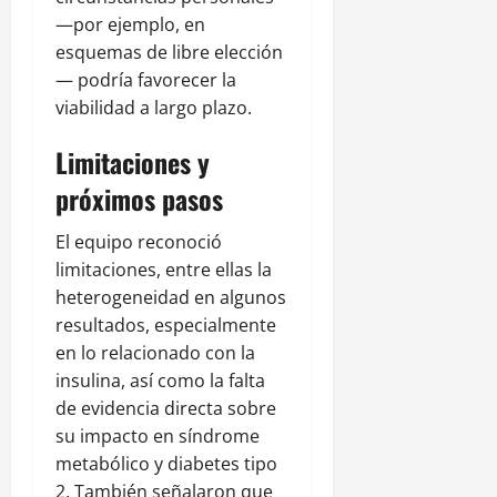
—por ejemplo, en
esquemas de libre elección
— podría favorecer la
viabilidad a largo plazo.
Limitaciones y
próximos pasos
El equipo reconoció
limitaciones, entre ellas la
heterogeneidad en algunos
resultados, especialmente
en lo relacionado con la
insulina, así como la falta
de evidencia directa sobre
su impacto en síndrome
metabólico y diabetes tipo
2. También señalaron que