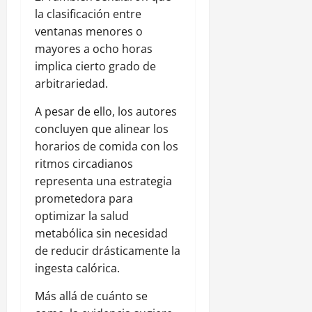
la clasificación entre
ventanas menores o
mayores a ocho horas
implica cierto grado de
arbitrariedad.
A pesar de ello, los autores
concluyen que alinear los
horarios de comida con los
ritmos circadianos
representa una estrategia
prometedora para
optimizar la salud
metabólica sin necesidad
de reducir drásticamente la
ingesta calórica.
Más allá de cuánto se