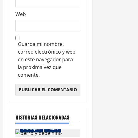
Web
Guarda mi nombre,
correo electrónico y web
en este navegador para
la próxima vez que
comente.
HISTORIAS RELACIONADAS
Principal
Salud