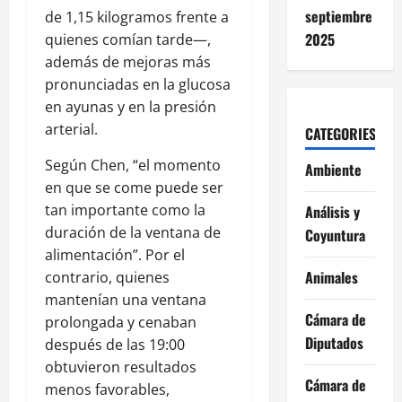
septiembre
de 1,15 kilogramos frente a
2025
quienes comían tarde—,
además de mejoras más
pronunciadas en la glucosa
en ayunas y en la presión
arterial.
CATEGORIES
Según Chen, “el momento
Ambiente
en que se come puede ser
tan importante como la
Análisis y
duración de la ventana de
Coyuntura
alimentación”. Por el
Animales
contrario, quienes
mantenían una ventana
Cámara de
prolongada y cenaban
Diputados
después de las 19:00
obtuvieron resultados
Cámara de
menos favorables,