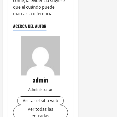
come, la evidencia sugiere
que el cuándo puede
marcar la diferencia.
ACERCA DEL AUTOR
admin
Administrator
Visitar el sitio web
Ver todas las
entradas