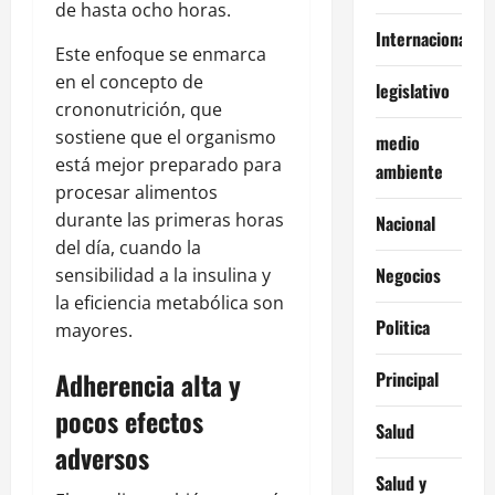
de hasta ocho horas.
Internacionales
Este enfoque se enmarca
en el concepto de
legislativo
crononutrición, que
sostiene que el organismo
medio
está mejor preparado para
ambiente
procesar alimentos
durante las primeras horas
Nacional
del día, cuando la
Negocios
sensibilidad a la insulina y
la eficiencia metabólica son
Politica
mayores.
Adherencia alta y
Principal
pocos efectos
Salud
adversos
Salud y