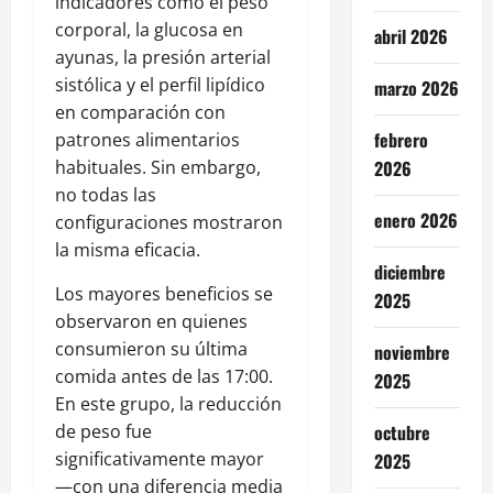
indicadores como el peso
corporal, la glucosa en
abril 2026
ayunas, la presión arterial
sistólica y el perfil lipídico
marzo 2026
en comparación con
febrero
patrones alimentarios
habituales. Sin embargo,
2026
no todas las
enero 2026
configuraciones mostraron
la misma eficacia.
diciembre
Los mayores beneficios se
2025
observaron en quienes
consumieron su última
noviembre
comida antes de las 17:00.
2025
En este grupo, la reducción
de peso fue
octubre
significativamente mayor
2025
—con una diferencia media