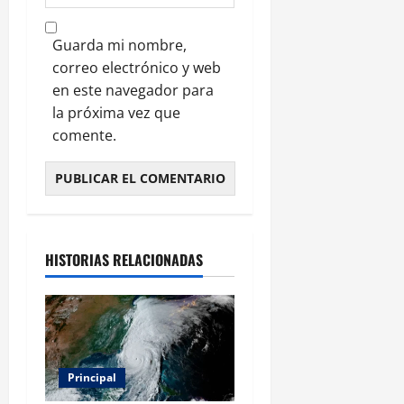
Guarda mi nombre,
correo electrónico y web
en este navegador para
la próxima vez que
comente.
HISTORIAS RELACIONADAS
Principal