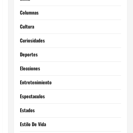
Columnas
Cultura
Curiosidades
Deportes
Elecciones
Entretenimiento
Espectaculos
Estados
Estilo De Vida