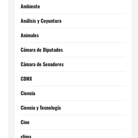
Ambiente
Análisis y Coyuntura
Animales
Cámara de Diputados
Cámara de Senadores
CDMX
Ciencia
Ciencia y Tecnología
Cine
clima