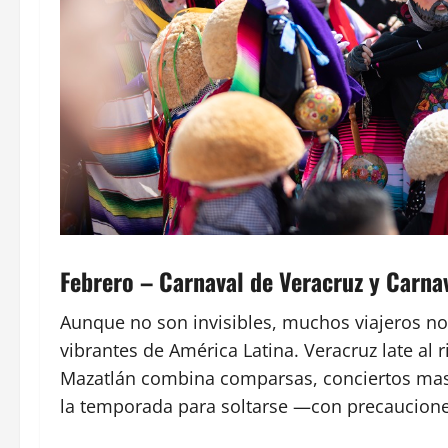
Febrero – Carnaval de Veracruz y Carna
Aunque no son invisibles, muchos viajeros no
vibrantes de América Latina. Veracruz late al 
Mazatlán combina comparsas, conciertos masi
la temporada para soltarse —con precauciones