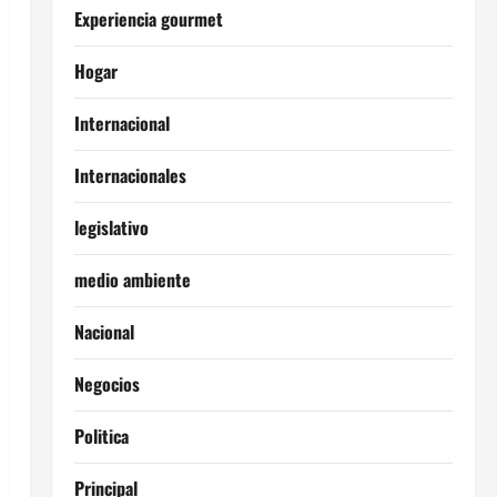
Experiencia gourmet
Hogar
Internacional
Internacionales
legislativo
medio ambiente
Nacional
Negocios
Politica
Principal