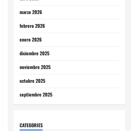
marzo 2026
febrero 2026
enero 2026
diciembre 2025
noviembre 2025
octubre 2025
septiembre 2025
CATEGORIES