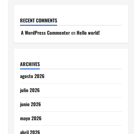
RECENT COMMENTS
A WordPress Commenter
en
Hello world!
ARCHIVES
agosto 2026
julio 2026
junio 2026
mayo 2026
abril 2026