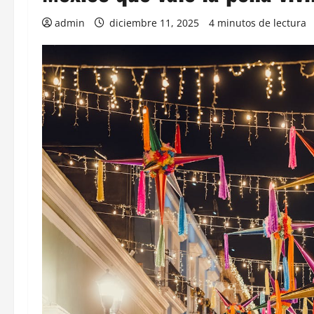
admin
diciembre 11, 2025
4 minutos de lectura