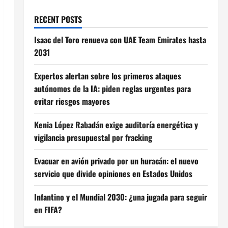
RECENT POSTS
Isaac del Toro renueva con UAE Team Emirates hasta
2031
Expertos alertan sobre los primeros ataques
autónomos de la IA: piden reglas urgentes para
evitar riesgos mayores
Kenia López Rabadán exige auditoría energética y
vigilancia presupuestal por fracking
Evacuar en avión privado por un huracán: el nuevo
servicio que divide opiniones en Estados Unidos
Infantino y el Mundial 2030: ¿una jugada para seguir
en FIFA?