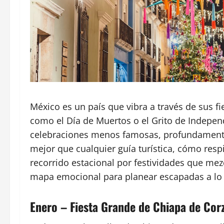
México es un país que vibra a través de sus 
como el Día de Muertos o el Grito de Indepen
celebraciones menos famosas, profundamente 
mejor que cualquier guía turística, cómo res
recorrido estacional por festividades que mez
mapa emocional para planear escapadas a lo 
Enero – Fiesta Grande de Chiapa de Cor