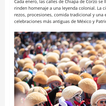
Cada enero, las calles de Chiapa de Corzo se 
rinden homenaje a una leyenda colonial. La c
rezos, procesiones, comida tradicional y una 
celebraciones más antiguas de México y Patri