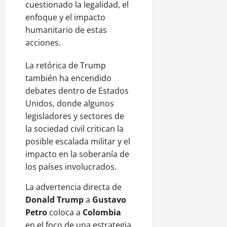
cuestionado la legalidad, el
enfoque y el impacto
humanitario de estas
acciones.
La retórica de Trump
también ha encendido
debates dentro de Estados
Unidos, donde algunos
legisladores y sectores de
la sociedad civil critican la
posible escalada militar y el
impacto en la soberanía de
los países involucrados.
La advertencia directa de
Donald Trump
a
Gustavo
Petro
coloca a
Colombia
en el foco de una estrategia