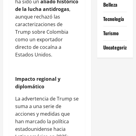
ha sido un
aliado histórico
Belleza
de la lucha antidrogas
,
aunque rechazó las
Tecnología
caracterizaciones de
Trump sobre Colombia
Turismo
como un exportador
directo de cocaína a
Uncategorized
Estados Unidos.
Impacto regional y
diplomático
La advertencia de Trump se
suma a una serie de
acciones y medidas que
han marcado la política
estadounidense hacia