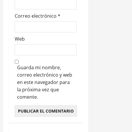
s
Correo electrónico
*
Web
Guarda mi nombre,
correo electrónico y web
en este navegador para
la próxima vez que
comente.