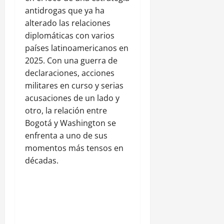
antidrogas que ya ha
alterado las relaciones
diplomáticas con varios
países latinoamericanos en
2025. Con una guerra de
declaraciones, acciones
militares en curso y serias
acusaciones de un lado y
otro, la relación entre
Bogotá y Washington se
enfrenta a uno de sus
momentos más tensos en
décadas.