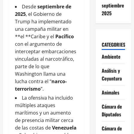
septiembre
Desde
septiembre de
2025
2025
, el Gobierno de
Trump ha implementado
una campaña militar en
**el **Caribe y el
Pacífico
con el argumento de
CATEGORIES
interceptar embarcaciones
Ambiente
vinculadas al narcotráfico,
parte de lo que
Análisis y
Washington llama una
Coyuntura
lucha contra el “
narco-
terrorismo
”.
Animales
La ofensiva ha incluido
múltiples ataques
Cámara de
marítimos y un aumento
Diputados
de presencia militar cerca
de las costas de
Venezuela
Cámara de