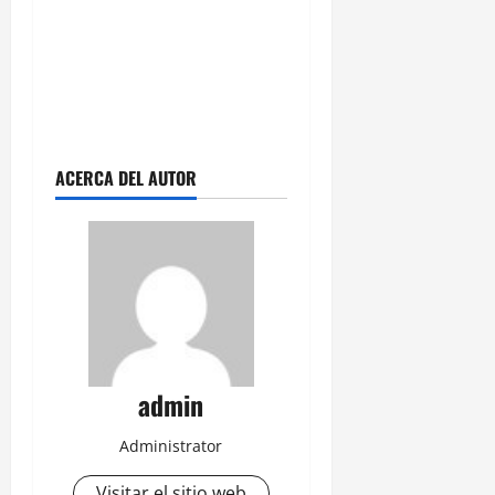
ACERCA DEL AUTOR
admin
Administrator
Visitar el sitio web