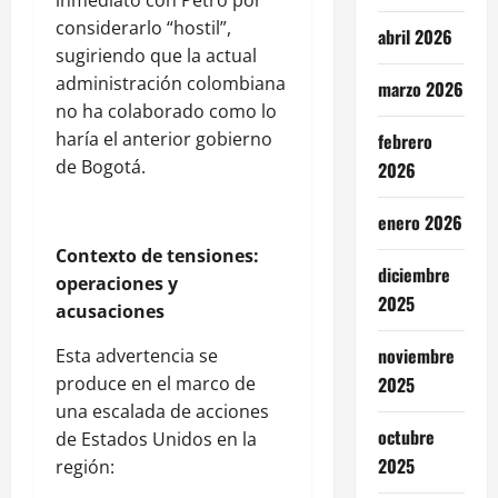
considerarlo “hostil”,
abril 2026
sugiriendo que la actual
administración colombiana
marzo 2026
no ha colaborado como lo
haría el anterior gobierno
febrero
de Bogotá.
2026
enero 2026
Contexto de tensiones:
diciembre
operaciones y
2025
acusaciones
noviembre
Esta advertencia se
produce en el marco de
2025
una escalada de acciones
octubre
de Estados Unidos en la
2025
región: