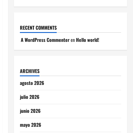
RECENT COMMENTS
A WordPress Commenter
en
Hello world!
ARCHIVES
agosto 2026
julio 2026
junio 2026
mayo 2026