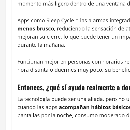
momento más ligero dentro de una ventana d
Apps como Sleep Cycle o las alarmas integrad
menos brusco
, reduciendo la sensación de a
mejoran su cierre, lo que puede tener un impa
durante la mañana.
Funcionan mejor en personas con horarios rel
hora distinta o duermes muy poco, su benefic
Entonces, ¿qué sí ayuda realmente a do
La tecnología puede ser una aliada, pero no 
cuando las apps
acompañan hábitos básico
pantallas por la noche, consumo moderado d