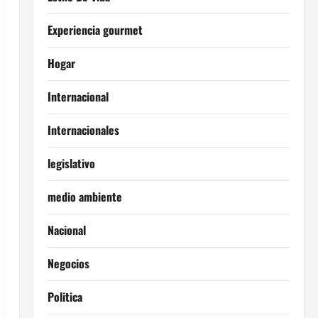
Experiencia gourmet
Hogar
Internacional
Internacionales
legislativo
medio ambiente
Nacional
Negocios
Politica