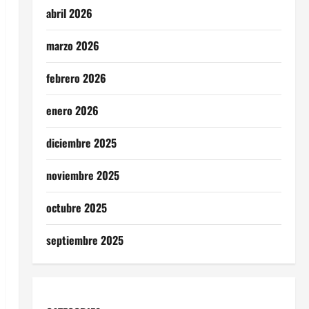
abril 2026
marzo 2026
febrero 2026
enero 2026
diciembre 2025
noviembre 2025
octubre 2025
septiembre 2025