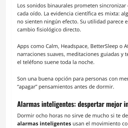
Los sonidos binaurales prometen sincronizar 
cada oído. La evidencia científica es mixta: a
no sienten ningún efecto. Su utilidad parece 
cambio fisiológico directo.
Apps como Calm, Headspace, BetterSleep o 
narraciones suaves, meditaciones guiadas y 
el teléfono suene toda la noche.
Son una buena opción para personas con mente
“apagar” pensamientos antes de dormir.
Alarmas inteligentes: despertar mejor 
Dormir ocho horas no sirve de mucho si te d
alarmas inteligentes
usan el movimiento cor