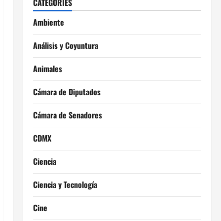
CATEGORIES
Ambiente
Análisis y Coyuntura
Animales
Cámara de Diputados
Cámara de Senadores
CDMX
Ciencia
Ciencia y Tecnología
Cine