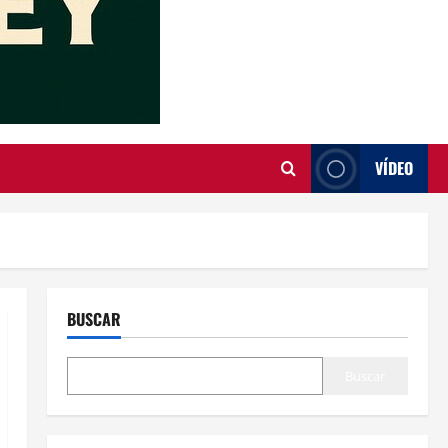
VÍDEO
BUSCAR
Buscar