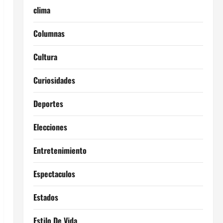
clima
Columnas
Cultura
Curiosidades
Deportes
Elecciones
Entretenimiento
Espectaculos
Estados
Estilo De Vida