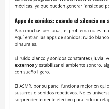
métricas, ya que pueden generar “ansiedad po
Apps de sonidos: cuando el silencio no 
Para muchas personas, el problema no es ma
Aquí entran las apps de sonidos: ruido blanco
binaurales.
El ruido blanco y sonidos constantes (lluvia, 
externos
y estabilizar el ambiente sonoro, a
con sueño ligero.
El ASMR, por su parte, funciona mejor en qu
susurros o sonidos repetitivos. No es univers
sorprendentemente efectivo para inducir relaj