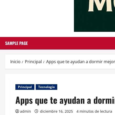
SAMPLE PAGE
Inicio
Principal
Apps que te ayudan a dormir mejor
Principal
Tecnología
Apps que te ayudan a dormi
admin
diciembre 16, 2025
4 minutos de lectura