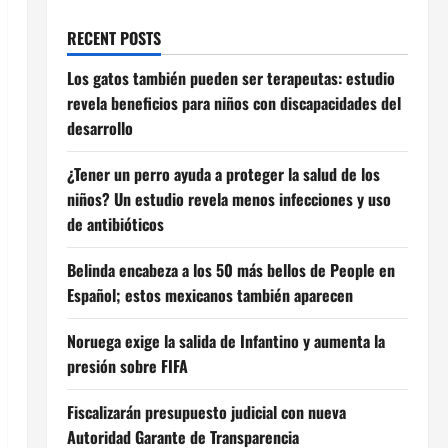
RECENT POSTS
Los gatos también pueden ser terapeutas: estudio
revela beneficios para niños con discapacidades del
desarrollo
¿Tener un perro ayuda a proteger la salud de los
niños? Un estudio revela menos infecciones y uso
de antibióticos
Belinda encabeza a los 50 más bellos de People en
Español; estos mexicanos también aparecen
Noruega exige la salida de Infantino y aumenta la
presión sobre FIFA
Fiscalizarán presupuesto judicial con nueva
Autoridad Garante de Transparencia