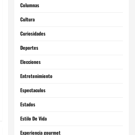
Columnas
Cultura
Curiosidades
Deportes
Elecciones
Entretenimiento
Espectaculos
Estados
Estilo De Vida
Experiencia gourmet