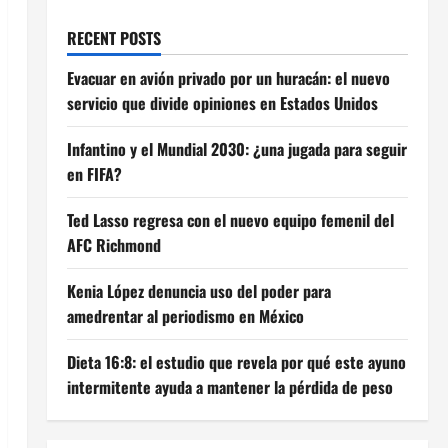
RECENT POSTS
Evacuar en avión privado por un huracán: el nuevo
servicio que divide opiniones en Estados Unidos
Infantino y el Mundial 2030: ¿una jugada para seguir
en FIFA?
Ted Lasso regresa con el nuevo equipo femenil del
AFC Richmond
Kenia López denuncia uso del poder para
amedrentar al periodismo en México
Dieta 16:8: el estudio que revela por qué este ayuno
intermitente ayuda a mantener la pérdida de peso