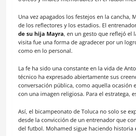
Una vez apagados los festejos en la cancha,
de los reflectores y los estadios. El entrenado
de su hija Mayra
, en un gesto que reflejó el
visita fue una forma de agradecer por un logr
como en lo personal.
La fe ha sido una constante en la vida de Anto
técnico ha expresado abiertamente sus cree
conversación pública, como aquella ocasión e
con una imagen religiosa. Para el estratega, 
Así, el bicampeonato de Toluca no solo se exp
desde la convicción de un entrenador que com
del futbol. Mohamed sigue haciendo historia e