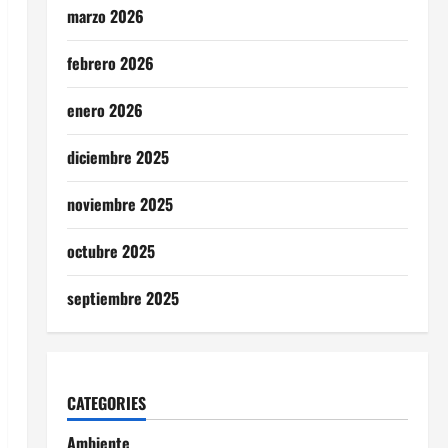
marzo 2026
febrero 2026
enero 2026
diciembre 2025
noviembre 2025
octubre 2025
septiembre 2025
CATEGORIES
Ambiente