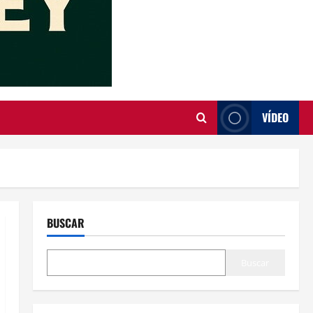
VÍDEO
BUSCAR
Buscar