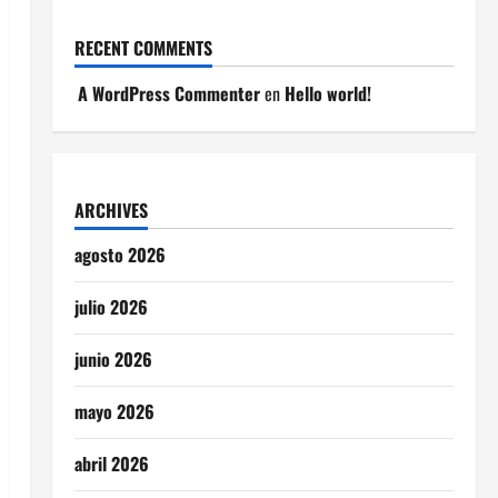
RECENT COMMENTS
A WordPress Commenter
en
Hello world!
ARCHIVES
agosto 2026
julio 2026
junio 2026
mayo 2026
abril 2026