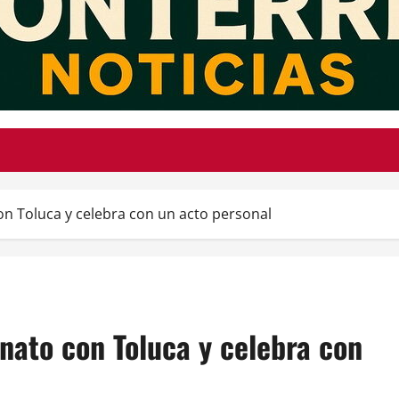
 Toluca y celebra con un acto personal
ato con Toluca y celebra con