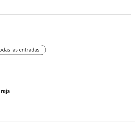
odas las entradas
 roja