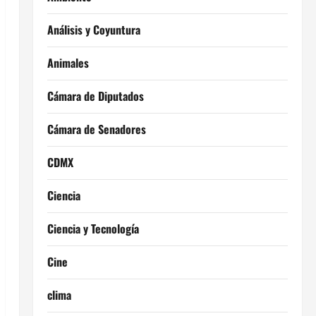
Análisis y Coyuntura
Animales
Cámara de Diputados
Cámara de Senadores
CDMX
Ciencia
Ciencia y Tecnología
Cine
clima