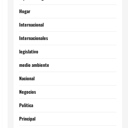
Hogar
Internacional
Internacionales
legislativo
medio ambiente
Nacional
Negocios
Politica
Principal