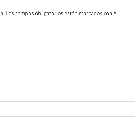
a.
Los campos obligatorios están marcados con
*