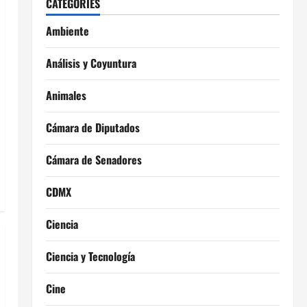
CATEGORIES
Ambiente
Análisis y Coyuntura
Animales
Cámara de Diputados
Cámara de Senadores
CDMX
Ciencia
Ciencia y Tecnología
Cine