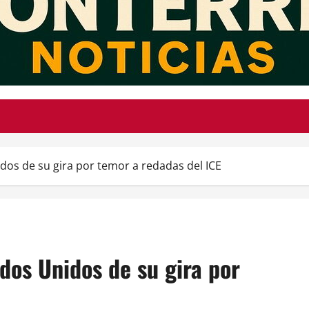
dos de su gira por temor a redadas del ICE
dos Unidos de su gira por