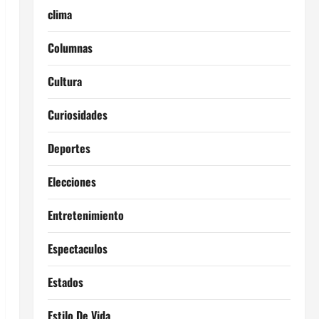
clima
Columnas
Cultura
Curiosidades
Deportes
Elecciones
Entretenimiento
Espectaculos
Estados
Estilo De Vida