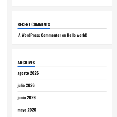
RECENT COMMENTS
A WordPress Commenter
en
Hello world!
ARCHIVES
agosto 2026
julio 2026
junio 2026
mayo 2026