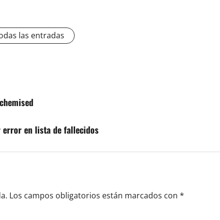
odas las entradas
lchemised
 error en lista de fallecidos
a.
Los campos obligatorios están marcados con
*