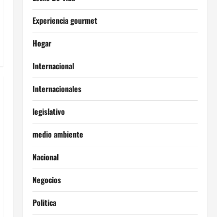
Experiencia gourmet
Hogar
Internacional
Internacionales
legislativo
medio ambiente
Nacional
Negocios
Politica