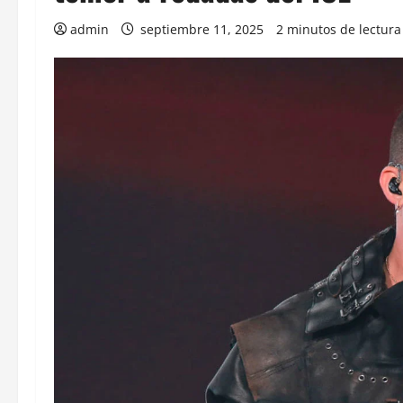
admin
septiembre 11, 2025
2 minutos de lectura