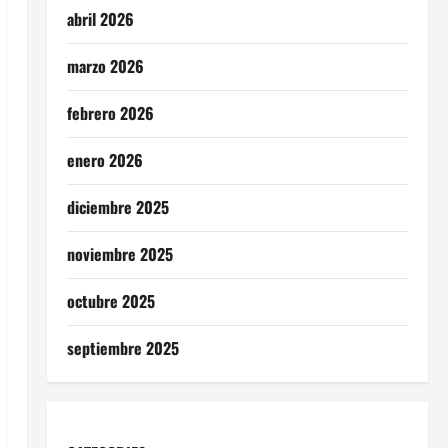
abril 2026
marzo 2026
febrero 2026
enero 2026
diciembre 2025
noviembre 2025
octubre 2025
septiembre 2025