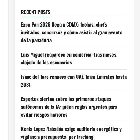
RECENT POSTS
Expo Pan 2026 llega a CDMX: fechas, chefs
invitados, concursos y cómo asistir al gran evento
de la panadería
Luis Miguel reaparece en comercial tras meses
alejado de los escenarios
Isaac del Toro renueva con UAE Team Emirates hasta
2031
Expertos alertan sobre los primeros ataques
autónomos de la IA: piden reglas urgentes para
evitar riesgos mayores
Kenia López Rabadán exige auditoría energética y
vigilancia presupuestal por fracking