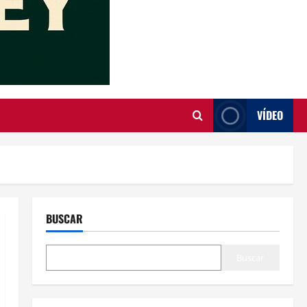
VÍDEO
BUSCAR
Buscar