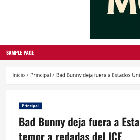
SAMPLE PAGE
Inicio
Principal
Bad Bunny deja fuera a Estados Uni
Principal
Bad Bunny deja fuera a Esta
temor a redadas del ICE