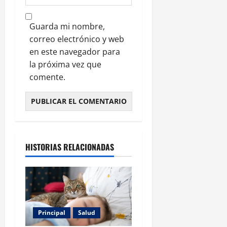
Guarda mi nombre,
correo electrónico y web
en este navegador para
la próxima vez que
comente.
HISTORIAS RELACIONADAS
Principal
Salud