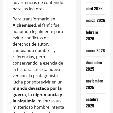
advertencias de contenido
abril 2026
para los lectores.
Para transformarlo en
marzo 2026
Alchemised
, el fanfic fue
adaptado legalmente para
febrero
evitar conflictos de
2026
derechos de autor,
enero 2026
cambiando nombres y
referencias, pero
diciembre
conservando la esencia de
2025
la historia. En esta nueva
versión, la protagonista
noviembre
lucha por sobrevivir en un
2025
mundo devastado por la
guerra, la nigromancia y
octubre
la alquimia
, mientras un
2025
misterioso hombre intenta