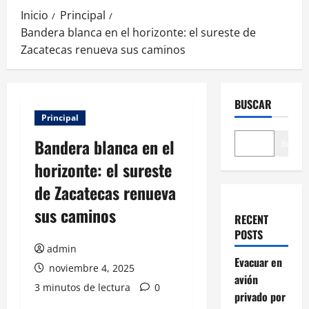
Inicio
Principal
Bandera blanca en el horizonte: el sureste de
Zacatecas renueva sus caminos
BUSCAR
Principal
Bandera blanca en el
Buscar
horizonte: el sureste
de Zacatecas renueva
sus caminos
RECENT
POSTS
admin
Evacuar en
noviembre 4, 2025
avión
3 minutos de lectura
0
privado por