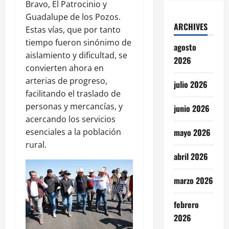
Bravo, El Patrocinio y
Guadalupe de los Pozos.
ARCHIVES
Estas vías, que por tanto
tiempo fueron sinónimo de
agosto
aislamiento y dificultad, se
2026
convierten ahora en
arterias de progreso,
julio 2026
facilitando el traslado de
personas y mercancías, y
junio 2026
acercando los servicios
esenciales a la población
mayo 2026
rural.
abril 2026
marzo 2026
febrero
2026