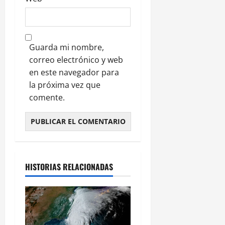
Guarda mi nombre,
correo electrónico y web
en este navegador para
la próxima vez que
comente.
HISTORIAS RELACIONADAS