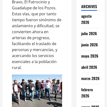
Bravo, El Patrocinio y
ARCHIVES
Guadalupe de los Pozos.
Estas vías, que por tanto
agosto
tiempo fueron sinónimo de
2026
aislamiento y dificultad, se
convierten ahora en
julio 2026
arterias de progreso,
facilitando el traslado de
junio 2026
personas y mercancías, y
acercando los servicios
mayo 2026
esenciales a la población
abril 2026
rural.
marzo 2026
febrero
2026