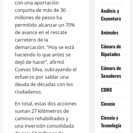
con una aportación
conjunta de más de 30
Análisis y
millones de pesos ha
Coyuntura
permitido alcanzar un 70%
Animales
de avance en el rescate
carretero de la
Cámara de
demarcación. “Hoy se está
Diputados
haciendo lo que antes se
dejó de hacer”, afirmó
Cámara de
Cuevas Silva, subrayando el
Senadores
esfuerzo por saldar una
deuda de décadas con los
CDMX
ciudadanos.
Ciencia
En total, estas dos acciones
suman 27 kilómetros de
Ciencia y
caminos rehabilitados y
Tecnología
una inversión consolidada