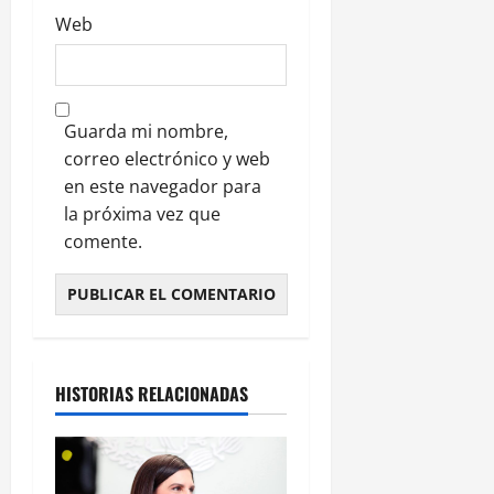
Web
Guarda mi nombre,
correo electrónico y web
en este navegador para
la próxima vez que
comente.
HISTORIAS RELACIONADAS