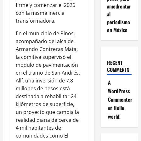
firme y comenzar el 2026
amedrentar
con la misma inercia
al
transformadora.
periodismo
en México
En el municipio de Pinos,
acompañado del alcalde
Armando Contreras Mata,
la comitiva supervisó el
RECENT
módulo de pavimentación
COMMENTS
en el tramo de San Andrés.
Allí, una inversión de 7.8
A
millones de pesos está
WordPress
destinada a rehabilitar 24
Commenter
kilómetros de superficie,
en
Hello
un proyecto que cambia la
world!
realidad diaria de cerca de
4 mil habitantes de
comunidades como El